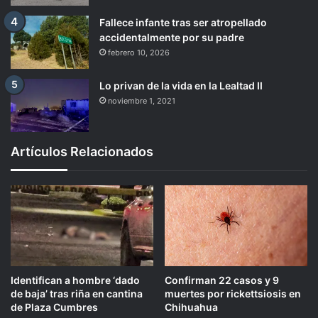
Fallece infante tras ser atropellado
accidentalmente por su padre
febrero 10, 2026
Lo privan de la vida en la Lealtad II
noviembre 1, 2021
Artículos Relacionados
Identifican a hombre ‘dado
Confirman 22 casos y 9
de baja’ tras riña en cantina
muertes por rickettsiosis en
de Plaza Cumbres
Chihuahua