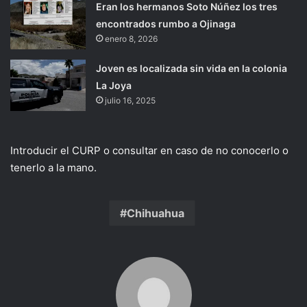
Eran los hermanos Soto Núñez los tres
encontrados rumbo a Ojinaga
enero 8, 2026
Joven es localizada sin vida en la colonia
La Joya
julio 16, 2025
Introducir el CURP o consultar en caso de no conocerlo o
tenerlo a la mano.
Chihuahua