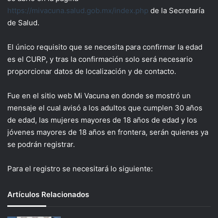
https://mivacuna.salud.gob.mx/index.php
de la Secretaría
de Salud.
El único requisito que se necesita para confirmar la edad
es el CURP, y tras la confirmación solo será necesario
proporcionar datos de localización y de contacto.
Fue en el sitio web Mi Vacuna en donde se mostró un
mensaje el cual avisó a los adultos que cumplen 30 años
de edad, las mujeres mayores de 18 años de edad y los
jóvenes mayores de 18 años en frontera, serán quienes ya
se podrán registrar.
Para el registro se necesitará lo siguiente:
Artículos Relacionados