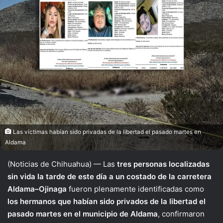
Las víctimas habían sido privadas de la libertad el pasado martes en
Aldama
(Noticias de Chihuahua) — Las
tres personas localizadas
sin vida la tarde de este día a un costado de la carretera
Aldama–Ojinaga
fueron plenamente identificadas como
los hermanos que habían sido privados de la libertad el
pasado martes en el municipio de Aldama
, confirmaron