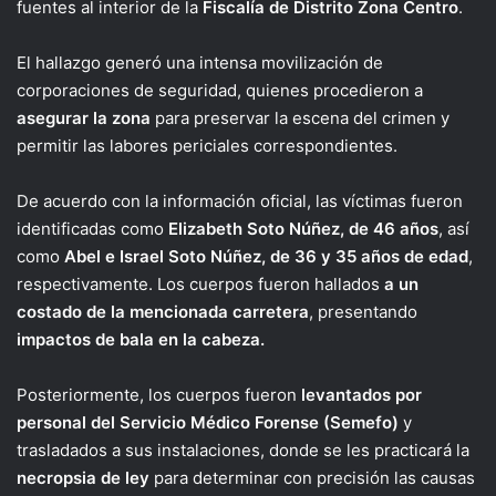
fuentes al interior de la
Fiscalía de Distrito Zona Centro
.
El hallazgo generó una intensa movilización de
corporaciones de seguridad, quienes procedieron a
asegurar la zona
para preservar la escena del crimen y
permitir las labores periciales correspondientes.
De acuerdo con la información oficial, las víctimas fueron
identificadas como
Elizabeth Soto Núñez, de 46 años
, así
como
Abel e Israel Soto Núñez, de 36 y 35 años de edad
,
respectivamente. Los cuerpos fueron hallados
a un
costado de la mencionada carretera
, presentando
impactos de bala en la cabeza.
Posteriormente, los cuerpos fueron
levantados por
personal del Servicio Médico Forense (Semefo)
y
trasladados a sus instalaciones, donde se les practicará la
necropsia de ley
para determinar con precisión las causas