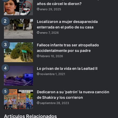
años de cárcel le dieron?
enero 29, 2025
Localizaron a mujer desaparecida
enterrada en el patio de su casa
enero 7, 2026
Fallece infante tras ser atropellado
accidentalmente por su padre
febrero 10, 2026
Lo privan de la vida en la Lealtad II
noviembre 1, 2021
Dedicaron a su ‘patrón’ la nueva canción
de Shakira y los corrieron
septiembre 28, 2023
Artículos Relacionados