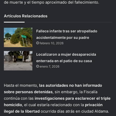
de muerte y el tiempo aproximado del fallecimiento.
Artículos Relacionados
Fallece infante tras ser atropellado
accidentalmente por su padre
febrero 10, 2026
Localizaron a mujer desaparecida
enterrada en el patio de su casa
enero 7, 2026
Hasta el momento,
las autoridades no han informado
sobre personas detenidas
, sin embargo, la Fiscalía
continúa con las
investigaciones para esclarecer el triple
homicidio
, el cual estaría relacionado con la
privación
ilegal de la libertad
ocurrida días atrás en ciudad Aldama.