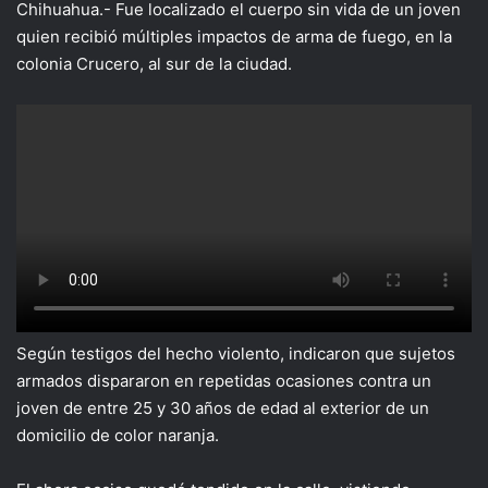
X
Chihuahua.- Fue localizado el cuerpo sin vida de un joven
quien recibió múltiples impactos de arma de fuego, en la
colonia Crucero, al sur de la ciudad.
Según testigos del hecho violento, indicaron que sujetos
armados dispararon en repetidas ocasiones contra un
joven de entre 25 y 30 años de edad al exterior de un
domicilio de color naranja.