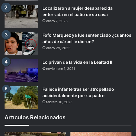
Localizaron a mujer desaparecida
enterrada en el patio de su casa
enero 7, 2026
Fofo Márquez ya fue sentenciado ¿cuantos
años de cárcel le dieron?
enero 29, 2025
Lo privan de la vida en la Lealtad II
noviembre 1, 2021
Fallece infante tras ser atropellado
accidentalmente por su padre
febrero 10, 2026
Artículos Relacionados