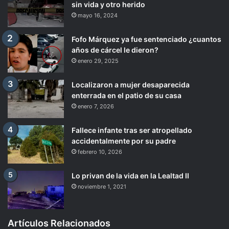
sin vida y otro herido
mayo 16, 2024
Fofo Márquez ya fue sentenciado ¿cuantos
años de cárcel le dieron?
enero 29, 2025
Localizaron a mujer desaparecida
enterrada en el patio de su casa
enero 7, 2026
Fallece infante tras ser atropellado
accidentalmente por su padre
febrero 10, 2026
Lo privan de la vida en la Lealtad II
noviembre 1, 2021
Artículos Relacionados