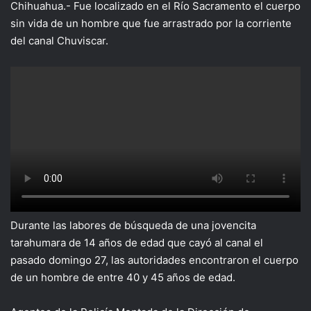
X
Chihuahua.- Fue localizado en el Río Sacramento el cuerpo
sin vida de un hombre que fue arrastrado por la corriente
del canal Chuviscar.
Durante las labores de búsqueda de una jovencita
tarahumara de 14 años de edad que cayó al canal el
pasado domingo 27, las autoridades encontraron el cuerpo
de un hombre de entre 40 y 45 años de edad.