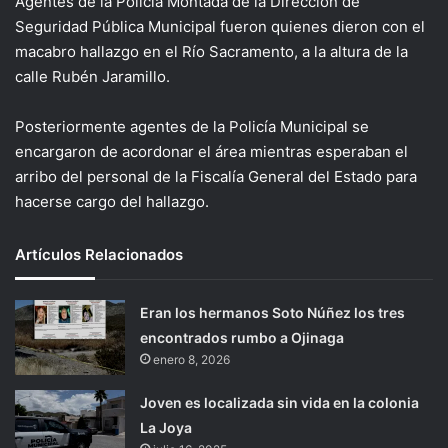
Agentes de la Policía Montada de la Dirección de
Seguridad Pública Municipal fueron quienes dieron con el
macabro hallazgo en el Río Sacramento, a la altura de la
calle Rubén Jaramillo.
Posteriormente agentes de la Policía Municipal se
encargaron de acordonar el área mientras esperaban el
arribo del personal de la Fiscalía General del Estado para
hacerse cargo del hallazgo.
Artículos Relacionados
Eran los hermanos Soto Núñez los tres
encontrados rumbo a Ojinaga
enero 8, 2026
Joven es localizada sin vida en la colonia
La Joya