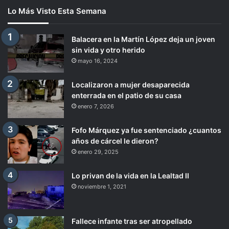
Lo Más Visto Esta Semana
Balacera en la Martín López deja un joven
sin vida y otro herido
mayo 16, 2024
Localizaron a mujer desaparecida
enterrada en el patio de su casa
enero 7, 2026
Fofo Márquez ya fue sentenciado ¿cuantos
años de cárcel le dieron?
enero 29, 2025
Lo privan de la vida en la Lealtad II
noviembre 1, 2021
Fallece infante tras ser atropellado