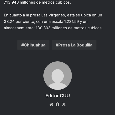
713.940 millones de metros cúbicos.
En cuanto a la presa Las Vírgenes, esta se ubica en un
38.24 por ciento, con una escala 1,231.59 y un
almacenamiento: 130.803 millones de metros cúbicos.
Chihuahua
Presa La Boquilla
Editor CUU
Website
Facebook
X