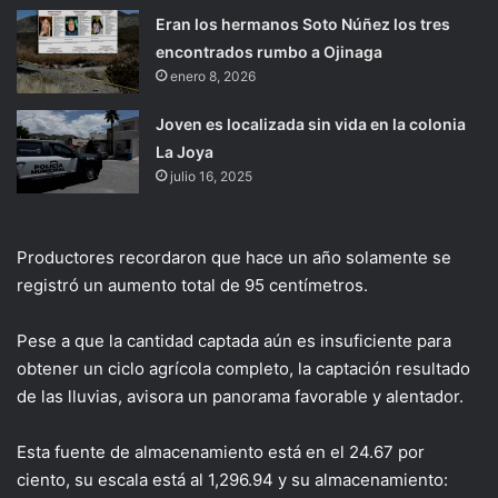
Eran los hermanos Soto Núñez los tres
encontrados rumbo a Ojinaga
enero 8, 2026
Joven es localizada sin vida en la colonia
La Joya
julio 16, 2025
Productores recordaron que hace un año solamente se
registró un aumento total de 95 centímetros.
Pese a que la cantidad captada aún es insuficiente para
obtener un ciclo agrícola completo, la captación resultado
de las lluvias, avisora un panorama favorable y alentador.
Esta fuente de almacenamiento está en el 24.67 por
ciento, su escala está al 1,296.94 y su almacenamiento: