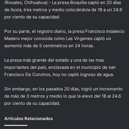
X
(Rosales, Chihuahua).- La presa Boquilla captó en 20 días
de lluvia, tres metros y medio colocándola de 18 a un 24.6
por ciento de su capacidad.
Por su parte, el registro diario, la presa Francisco Indalecio
Madero mejor conocida como Las Vírgenes captó un
aumento más de 5 centímetros en 24 horas.
La presa más grande del estado y una de las mas
importantes del país, enclavada en el municipio de san
Francisco De Conchos, hoy no captó ingreso de agua.
Sin embargo, en los pasados 20 días, logró un incremento
de más de 3 metros y medio lo que la elevo del 18 al 24.6
por ciento de su capacidad.
Artículos Relacionados