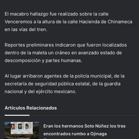
El macabro hallazgo fue realizado sobre la calle
Venceremos a la altura de la calle Hacienda de Chinameca
en las vías del tren.
Reportes preliminares indicaron que fueron localizados
dentro de la maleta un cráneo en avanzado estado de
descomposición y partes humanas.
Al lugar arribaron agentes de la policía municipal, de la
secretaría de seguridad pública estatal, de la guardia
nacional y del ejército mexicano.
Artículos Relacionados
Eran los hermanos Soto Núñez los tres
encontrados rumbo a Ojinaga