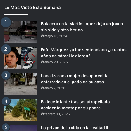
Lo Más Visto Esta Semana
Balacera en la Martín López deja un joven
sin vida y otro herido
mayo 16, 2024
Fofo Márquez ya fue sentenciado ¿cuantos
años de cárcel le dieron?
enero 29, 2025
Localizaron a mujer desaparecida
enterrada en el patio de su casa
enero 7, 2026
Fallece infante tras ser atropellado
accidentalmente por su padre
febrero 10, 2026
Lo privan de la vida en la Lealtad II