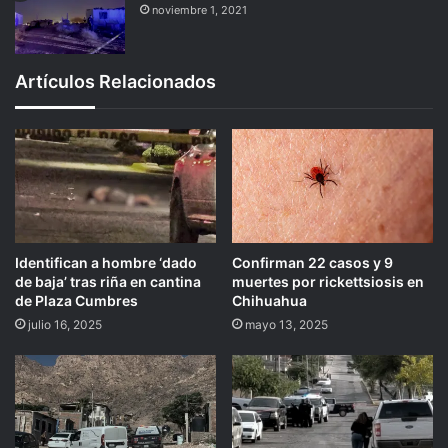
noviembre 1, 2021
Artículos Relacionados
Identifican a hombre ‘dado
Confirman 22 casos y 9
de baja’ tras riña en cantina
muertes por rickettsiosis en
de Plaza Cumbres
Chihuahua
julio 16, 2025
mayo 13, 2025