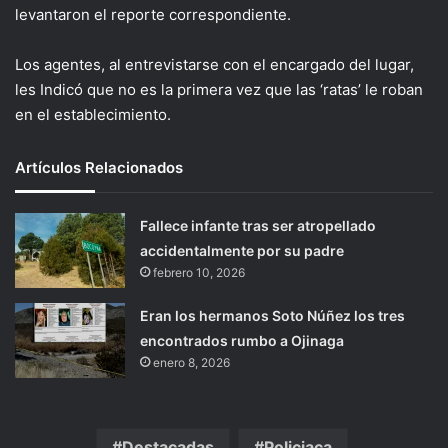
levantaron el reporte correspondiente.
Los agentes, al entrevistarse con el encargado del lugar,
les Indicó que no es la primera vez que las ‘ratas’ le roban
en el establecimiento.
Artículos Relacionados
Fallece infante tras ser atropellado
accidentalmente por su padre
febrero 10, 2026
Eran los hermanos Soto Núñez los tres
encontrados rumbo a Ojinaga
enero 8, 2026
Destacadas
Policiaca