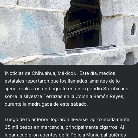
(Noticias de Chihuahua, México).- Este día, medios
estatales reportaron que los llamados ‘amantes de lo
ajeno’ realizaron un boquete en un expendio Six ubicado
sobre la silvestre Terrazas en la Colonia Ramón Reyes,
durante la madrugada de este sábado.
Luego de lo anterior, lograron llevarse aproximadamente
35 mil pesos en mercancía, principalmente cigarros. Al
lugar acudieron agentes de la Policía Municipal quiénes