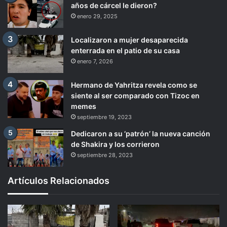
años de cárcel le dieron?
enero 29, 2025
Localizaron a mujer desaparecida
enterrada en el patio de su casa
enero 7, 2026
Hermano de Yahritza revela como se
siente al ser comparado con Tizoc en
memes
septiembre 19, 2023
Dedicaron a su ‘patrón’ la nueva canción
de Shakira y los corrieron
septiembre 28, 2023
Artículos Relacionados