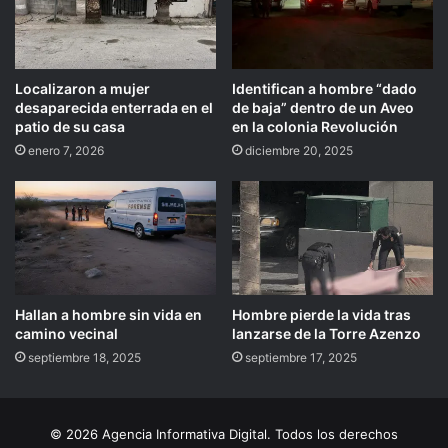
Localizaron a mujer
Identifican a hombre “dado
desaparecida enterrada en el
de baja” dentro de un Aveo
patio de su casa
en la colonia Revolución
enero 7, 2026
diciembre 20, 2025
Hallan a hombre sin vida en
Hombre pierde la vida tras
camino vecinal
lanzarse de la Torre Azenzo
septiembre 18, 2025
septiembre 17, 2025
© 2026 Agencia Informativa Digital. Todos los derechos