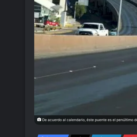
De acuerdo al calendario, éste puente es el penúltimo de