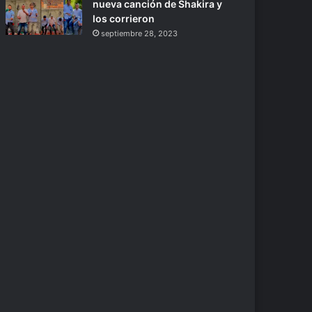
nueva canción de Shakira y
los corrieron
septiembre 28, 2023