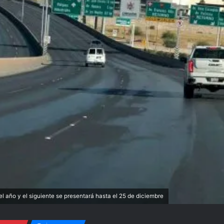
l año y el siguiente se presentará hasta el 25 de diciembre