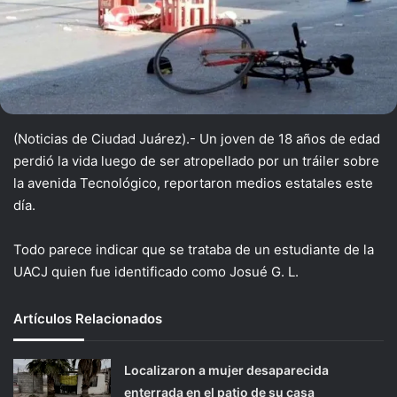
(Noticias de Ciudad Juárez).- Un joven de 18 años de edad
perdió la vida luego de ser atropellado por un tráiler sobre
la avenida Tecnológico, reportaron medios estatales este
día.
Todo parece indicar que se trataba de un estudiante de la
UACJ quien fue identificado como Josué G. L.
Artículos Relacionados
Localizaron a mujer desaparecida
enterrada en el patio de su casa