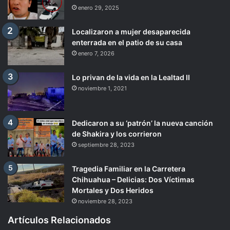
enero 29, 2025
Localizaron a mujer desaparecida
enterrada en el patio de su casa
enero 7, 2026
Lo privan de la vida en la Lealtad II
noviembre 1, 2021
Dedicaron a su ‘patrón’ la nueva canción
de Shakira y los corrieron
septiembre 28, 2023
Tragedia Familiar en la Carretera
Chihuahua – Delicias: Dos Víctimas
Mortales y Dos Heridos
noviembre 28, 2023
Artículos Relacionados