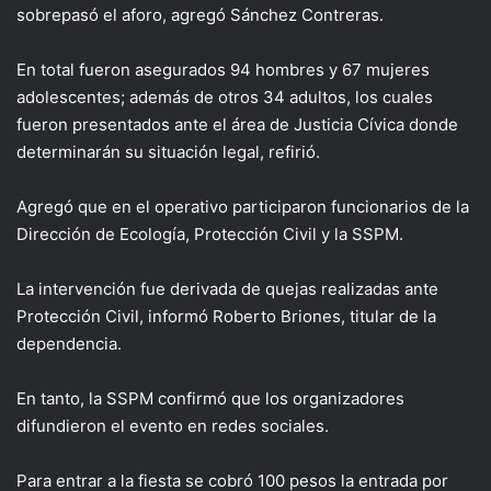
sobrepasó el aforo, agregó Sánchez Contreras.
En total fueron asegurados 94 hombres y 67 mujeres
adolescentes; además de otros 34 adultos, los cuales
fueron presentados ante el área de Justicia Cívica donde
determinarán su situación legal, refirió.
Agregó que en el operativo participaron funcionarios de la
Dirección de Ecología, Protección Civil y la SSPM.
La intervención fue derivada de quejas realizadas ante
Protección Civil, informó Roberto Briones, titular de la
dependencia.
En tanto, la SSPM confirmó que los organizadores
difundieron el evento en redes sociales.
Para entrar a la fiesta se cobró 100 pesos la entrada por