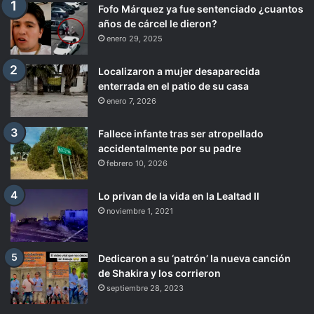
Fofo Márquez ya fue sentenciado ¿cuantos
años de cárcel le dieron?
enero 29, 2025
Localizaron a mujer desaparecida
enterrada en el patio de su casa
enero 7, 2026
Fallece infante tras ser atropellado
accidentalmente por su padre
febrero 10, 2026
Lo privan de la vida en la Lealtad II
noviembre 1, 2021
Dedicaron a su ‘patrón’ la nueva canción
de Shakira y los corrieron
septiembre 28, 2023