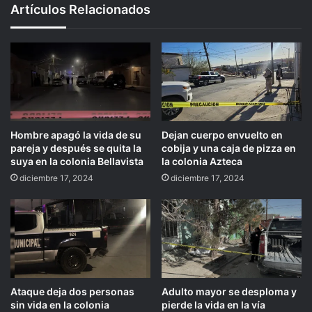
Artículos Relacionados
Hombre apagó la vida de su
Dejan cuerpo envuelto en
pareja y después se quita la
cobija y una caja de pizza en
suya en la colonia Bellavista
la colonia Azteca
diciembre 17, 2024
diciembre 17, 2024
Adulto mayor se desploma y
Ataque deja dos personas
pierde la vida en la vía
sin vida en la colonia