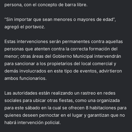
persona, con el concepto de barra libre.
“Sin importar que sean menores o mayores de edad”,
agregó el portavoz.
Estas intervenciones serán permanentes contra aquellas
personas que atenten contra la correcta formación del
menor; otras áreas del Gobierno Municipal intervendrán
para sancionar a los propietarios del local comercial y
demás involucrados en este tipo de eventos, advirtieron
ambos funcionarios.
Las autoridades están realizando un rastreo en redes
sociales para ubicar otras fiestas, como una organizada
para este sábado en la cual se ofrecen 8 habitaciones para
quienes deseen pernoctar en el lugar y garantizan que no
habrá intervención policial.