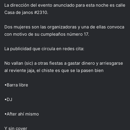
La dirección del evento anunciado para esta noche es calle
Casa de janos #2310.
Dos mujeres son las organizadoras y una de ellas convoca
con motivo de su cumpleaños número 17.
La publicidad que circula en redes cita:
No vallan (sic) a otras fiestas a gastar dinero y arriesgarse
al reviente jaja, el chiste es que se la pasen bien️
•Barra libre
•DJ
•After ahí mismo
Y sin cover