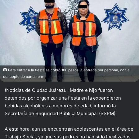
X
Para entrar a la fiesta se cobró 100 pesos la entrada por persona, con el
concepto de barra libre
(Noticias de Ciudad Juárez).- Madre e hijo fueron
detenidos por organizar una fiesta en la expendieron
bebidas alcohólicas a menores de edad, informó la
Secretaría de Seguridad Pública Municipal (SSPM).
A esta hora, aún se encuentran adolescentes en el área de
Trabajo Social, ya que sus padres no han sido localizados