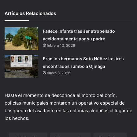
Artículos Relacionados
Fallece infante tras ser atropellado
accidentalmente por su padre
febrero 10, 2026
Eran los hermanos Soto Núñez los tres
encontrados rumbo a Ojinaga
enero 8, 2026
Hasta el momento se desconoce el monto del botín,
policías municipales montaron un operativo especial de
búsqueda del asaltante en las colonias aledañas al lugar de
los hechos.