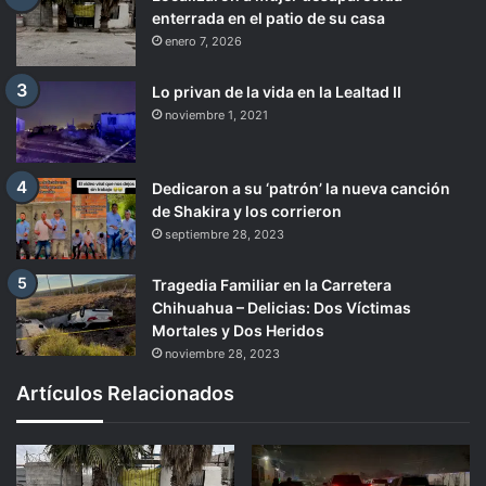
enterrada en el patio de su casa
enero 7, 2026
Lo privan de la vida en la Lealtad II
noviembre 1, 2021
Dedicaron a su ‘patrón’ la nueva canción
de Shakira y los corrieron
septiembre 28, 2023
Tragedia Familiar en la Carretera
Chihuahua – Delicias: Dos Víctimas
Mortales y Dos Heridos
noviembre 28, 2023
Artículos Relacionados