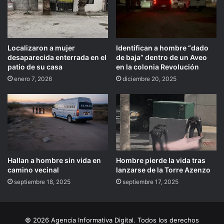
Localizaron a mujer
Identifican a hombre “dado
desaparecida enterrada en el
de baja” dentro de un Aveo
patio de su casa
en la colonia Revolución
enero 7, 2026
diciembre 20, 2025
Hallan a hombre sin vida en
Hombre pierde la vida tras
camino vecinal
lanzarse de la Torre Azenzo
septiembre 18, 2025
septiembre 17, 2025
© 2026 Agencia Informativa Digital. Todos los derechos