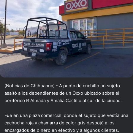
(Noticias de Chihuahua).- A punta de cuchillo un sujeto
asaltó a los dependientes de un Oxxo ubicado sobre el
periférico R Almada y Amalia Castillo al sur de la ciudad.
Fue en una plaza comercial, donde el sujeto que vestía una
cachucha roja y chamarra de color gris despojó a los
encargados de dinero en efectivo y a algunos clientes.