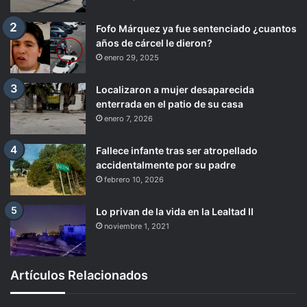
Fofo Márquez ya fue sentenciado ¿cuantos
años de cárcel le dieron?
enero 29, 2025
Localizaron a mujer desaparecida
enterrada en el patio de su casa
enero 7, 2026
Fallece infante tras ser atropellado
accidentalmente por su padre
febrero 10, 2026
Lo privan de la vida en la Lealtad II
noviembre 1, 2021
Artículos Relacionados