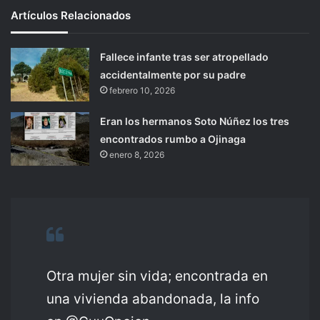
Artículos Relacionados
Fallece infante tras ser atropellado
accidentalmente por su padre
febrero 10, 2026
Eran los hermanos Soto Núñez los tres
encontrados rumbo a Ojinaga
enero 8, 2026
Otra mujer sin vida; encontrada en
una vivienda abandonada, la info