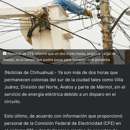
Personal de CFE informó que en dos o tres horas, según la carga de
trabajo, es el tiempo que podría pasar para restablecer el problema
(Noticias de Chihuahua).- Ya son más de dos horas que
permanecen colonias del sur de la ciudad tales como Villa
Juárez, División del Norte, Ávalos y parte de Mármol, sin el
servicio de energía eléctrica debido a un disparo en el
circuito.
Esto último, de acuerdo con información que proporcionó
personal de la Comisión Federal de Electricidad (CFE) en