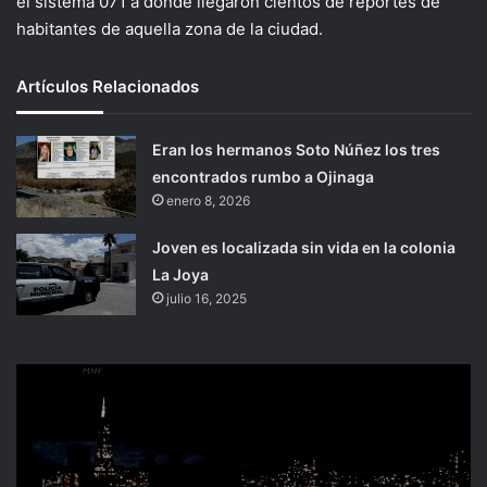
el sistema 071 a donde llegaron cientos de reportes de
habitantes de aquella zona de la ciudad.
Artículos Relacionados
Eran los hermanos Soto Núñez los tres
encontrados rumbo a Ojinaga
enero 8, 2026
Joven es localizada sin vida en la colonia
La Joya
julio 16, 2025