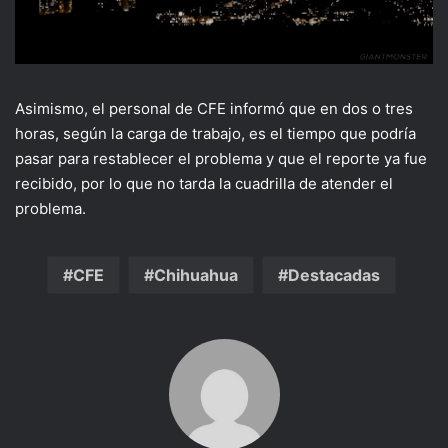
Asimismo, el personal de CFE informó que en dos o tres
horas, según la carga de trabajo, es el tiempo que podría
pasar para restablecer el problema y que el reporte ya fue
recibido, por lo que no tarda la cuadrilla de atender el
problema.
CFE
Chihuahua
Destacadas