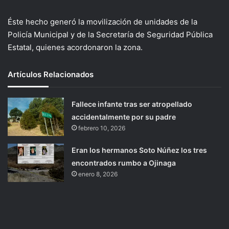
Éste hecho generó la movilización de unidades de la
Policía Municipal y de la Secretaría de Seguridad Pública
Estatal, quienes acordonaron la zona.
Artículos Relacionados
Fallece infante tras ser atropellado
accidentalmente por su padre
febrero 10, 2026
Eran los hermanos Soto Núñez los tres
encontrados rumbo a Ojinaga
enero 8, 2026