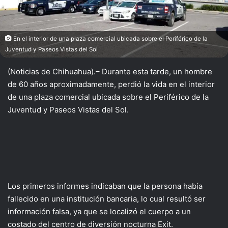
En el interior de una plaza comercial ubicada sobre el Periférico de la
Juventud y Paseos Vistas del Sol
(Noticias de Chihuahua).– Durante esta tarde, un hombre
de 60 años aproximadamente, perdió la vida en el interior
de una plaza comercial ubicada sobre el Periférico de la
Juventud y Paseos Vistas del Sol.
Los primeros informes indicaban que la persona había
fallecido en una institución bancaria, lo cual resultó ser
información falsa, ya que se localizó el cuerpo a un
costado del centro de diversión nocturna Exit.