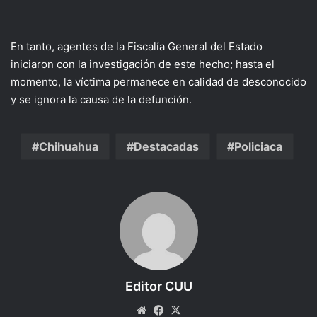
En tanto, agentes de la Fiscalía General del Estado
iniciaron con la investigación de este hecho; hasta el
momento, la víctima permanece en calidad de desconocido
y se ignora la causa de la defunción.
Chihuahua
Destacadas
Policiaca
Editor CUU
Website
Facebook
X