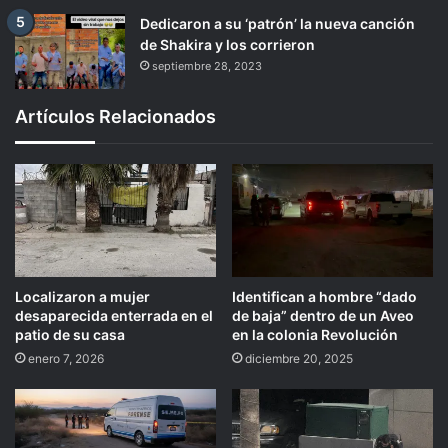
Dedicaron a su ‘patrón’ la nueva canción
de Shakira y los corrieron
septiembre 28, 2023
Artículos Relacionados
Localizaron a mujer
Identifican a hombre “dado
desaparecida enterrada en el
de baja” dentro de un Aveo
patio de su casa
en la colonia Revolución
enero 7, 2026
diciembre 20, 2025