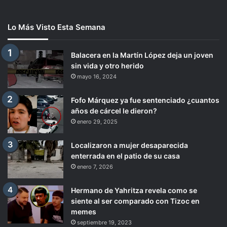
Lo Más Visto Esta Semana
Balacera en la Martín López deja un joven
sin vida y otro herido
mayo 16, 2024
Fofo Márquez ya fue sentenciado ¿cuantos
años de cárcel le dieron?
enero 29, 2025
Localizaron a mujer desaparecida
enterrada en el patio de su casa
enero 7, 2026
Hermano de Yahritza revela como se
siente al ser comparado con Tizoc en
memes
septiembre 19, 2023