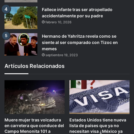
Fallece infante tras ser atropellado
accidentalmente por su padre
febrero 10, 2026
Hermano de Yahritza revela como se
siente al ser comparado con Tizoc en
memes
septiembre 19, 2023
Artículos Relacionados
Muere mujer tras volcadura
Estados Unidos tiene nueva
en carretera que conduce del
lista de países que ya no
Campo Menonita 101 a
necesitan visa ¿México ya