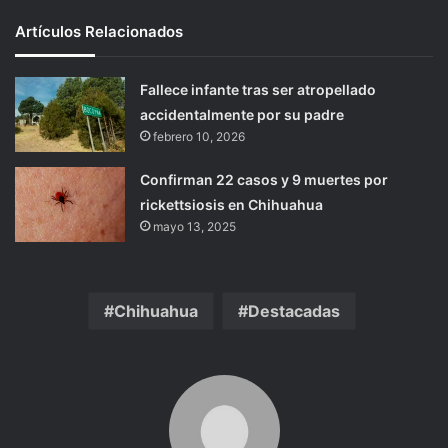
Artículos Relacionados
Fallece infante tras ser atropellado
accidentalmente por su padre
febrero 10, 2026
Confirman 22 casos y 9 muertes por
rickettsiosis en Chihuahua
mayo 13, 2025
Chihuahua
Destacadas