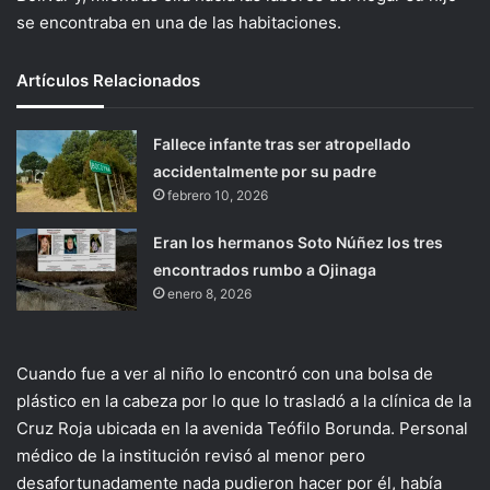
se encontraba en una de las habitaciones.
Artículos Relacionados
Fallece infante tras ser atropellado
accidentalmente por su padre
febrero 10, 2026
Eran los hermanos Soto Núñez los tres
encontrados rumbo a Ojinaga
enero 8, 2026
Cuando fue a ver al niño lo encontró con una bolsa de
plástico en la cabeza por lo que lo trasladó a la clínica de la
Cruz Roja ubicada en la avenida Teófilo Borunda. Personal
médico de la institución revisó al menor pero
desafortunadamente nada pudieron hacer por él, había