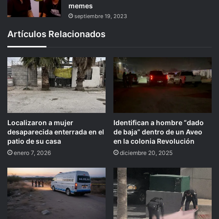
memes
septiembre 19, 2023
Artículos Relacionados
Localizaron a mujer
Identifican a hombre “dado
desaparecida enterrada en el
de baja” dentro de un Aveo
patio de su casa
en la colonia Revolución
enero 7, 2026
diciembre 20, 2025