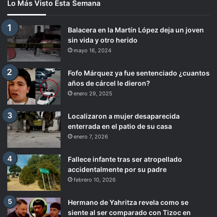
Lo Más Visto Esta Semana
Balacera en la Martín López deja un joven
sin vida y otro herido
mayo 16, 2024
Fofo Márquez ya fue sentenciado ¿cuantos
años de cárcel le dieron?
enero 29, 2025
Localizaron a mujer desaparecida
enterrada en el patio de su casa
enero 7, 2026
Fallece infante tras ser atropellado
accidentalmente por su padre
febrero 10, 2026
Hermano de Yahritza revela como se
siente al ser comparado con Tizoc en