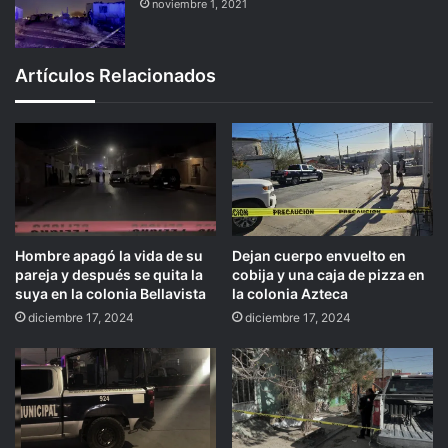
noviembre 1, 2021
Artículos Relacionados
Hombre apagó la vida de su
Dejan cuerpo envuelto en
pareja y después se quita la
cobija y una caja de pizza en
suya en la colonia Bellavista
la colonia Azteca
diciembre 17, 2024
diciembre 17, 2024