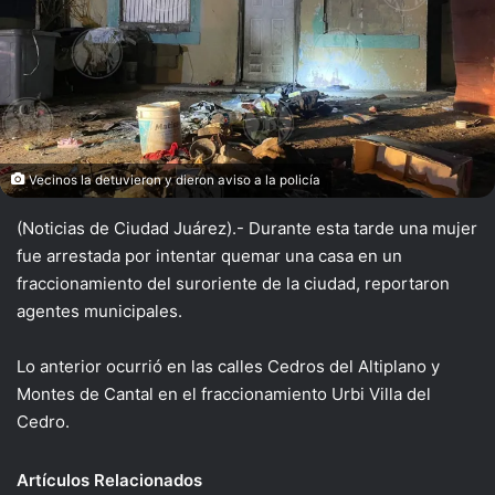
Vecinos la detuvieron y dieron aviso a la policía
(Noticias de Ciudad Juárez).- Durante esta tarde una mujer
fue arrestada por intentar quemar una casa en un
fraccionamiento del suroriente de la ciudad, reportaron
agentes municipales.
Lo anterior ocurrió en las calles Cedros del Altiplano y
Montes de Cantal en el fraccionamiento Urbi Villa del
Cedro.
Artículos Relacionados