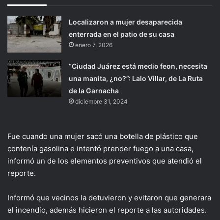
Localizaron a mujer desaparecida
enterrada en el patio de su casa
enero 7, 2026
“Ciudad Juárez está medio feon, necesita
una manita, ¿no?”: Lalo Villar, de La Ruta
de la Garnacha
diciembre 31, 2024
Fue cuando una mujer sacó una botella de plástico que
contenía gasolina e intentó prender fuego a una casa,
informó un de los elementos preventivos que atendió el
reporte.
Informó que vecinos la detuvieron y evitaron que generara
el incendio, además hicieron el reporte a las autoridades.