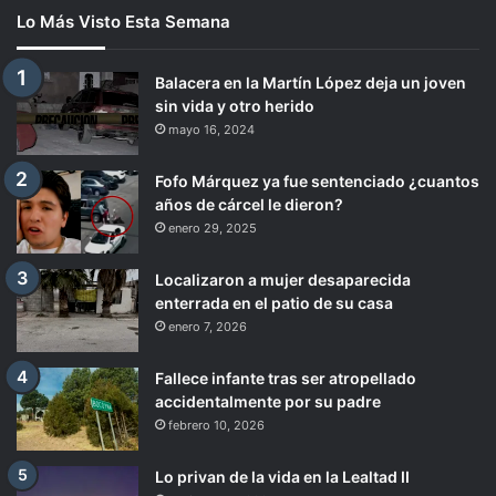
Lo Más Visto Esta Semana
Balacera en la Martín López deja un joven
sin vida y otro herido
mayo 16, 2024
Fofo Márquez ya fue sentenciado ¿cuantos
años de cárcel le dieron?
enero 29, 2025
Localizaron a mujer desaparecida
enterrada en el patio de su casa
enero 7, 2026
Fallece infante tras ser atropellado
accidentalmente por su padre
febrero 10, 2026
Lo privan de la vida en la Lealtad II