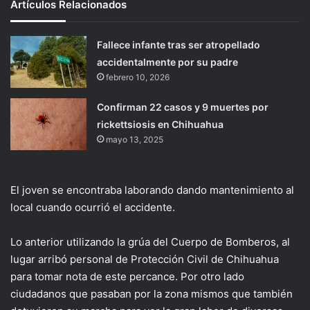
Artículos Relacionados
Fallece infante tras ser atropellado
accidentalmente por su padre
febrero 10, 2026
Confirman 22 casos y 9 muertes por
rickettsiosis en Chihuahua
mayo 13, 2025
El joven se encontraba laborando dando mantenimiento al
local cuando ocurrió el accidente.
Lo anterior utilizando la grúa del Cuerpo de Bomberos, al
lugar arribó personal de Protección Civil de Chihuahua
para tomar nota de este percance. Por otro lado
ciudadanos que pasaban por la zona mismos que también