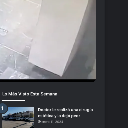
Lo Más Visto Esta Semana
Doctor le realizó una cirugía
estética y la dejó peor
enero 11, 2024