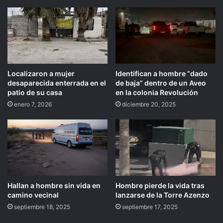
Localizaron a mujer
Identifican a hombre “dado
desaparecida enterrada en el
de baja” dentro de un Aveo
patio de su casa
en la colonia Revolución
enero 7, 2026
diciembre 20, 2025
Hallan a hombre sin vida en
Hombre pierde la vida tras
camino vecinal
lanzarse de la Torre Azenzo
septiembre 18, 2025
septiembre 17, 2025