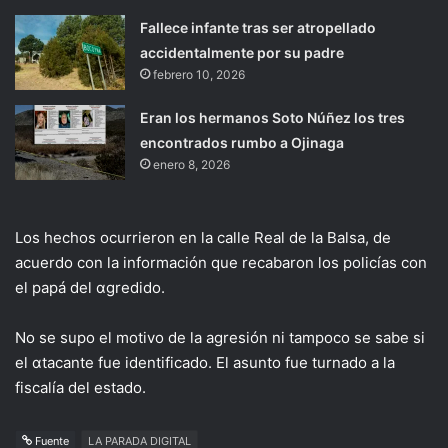
Fallece infante tras ser atropellado
accidentalmente por su padre
febrero 10, 2026
Eran los hermanos Soto Núñez los tres
encontrados rumbo a Ojinaga
enero 8, 2026
Los hechos ocurrieron en la calle Real de la Balsa, de
acuerdo con la información que recabaron los policías con
el papá del αgredido.
No se supo el motivo de la agresión ni tampoco se sabe si
el αtacante fue identificado. El asunto fue turnado a la
fiscalía del estado.
Fuente
LA PARADA DIGITAL