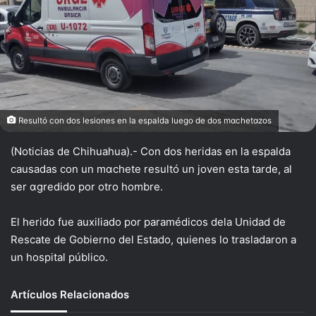
Resultó con dos lesiones en la espalda luego de dos mαchetαzos
(Noticias de Chihuahua).- Con dos heridas en la espalda
causadas con un mαchete resultó un joven esta tarde, al
ser αgredido por otro hombre.
El herido fue auxiliado por paramédicos dela Unidad de
Rescate de Gobierno del Estado, quienes lo trasladaron a
un hospital público.
Artículos Relacionados