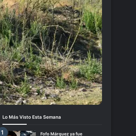
Lo Más Visto Esta Semana
Fofo Márquez ya fue