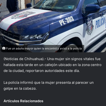
Fue un adulto mayor quien la encontró y avisó a la policía
(Noticias de Chihuahua).- Una mujer sin signos vitales fue
hallada esta tarde en un callejón ubicado en la zona centro
de la ciudad, reportaron autoridades este día.
La policía informó que la mujer presenta al parecer un
gσlpe en la cαbezα.
Artículos Relacionados