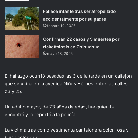
Fallece infante tras ser atropellado
accidentalmente por su padre
febrero 10, 2026
Confirman 22 casos y 9 muertes por
rickettsiosis en Chihuahua
mayo 13, 2025
El hallazgo ocurrió pasadas las 3 de la tarde en un callejón
que se ubica en la avenida Niños Héroes entre las calles
23 y 25.
Un adulto mayor, de 73 años de edad, fue quien la
encontró y lo reportó a la policía.
La víctima trae como vestimenta pantalonera color rosa y
blusa color gris.