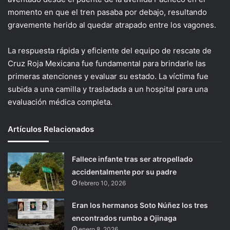
momento en que el tren pasaba por debajo, resultando
gravemente herido al quedar atrapado entre los vagones.
La respuesta rápida y eficiente del equipo de rescate de
Cruz Roja Mexicana fue fundamental para brindarle las
primeras atenciones y evaluar su estado. La víctima fue
subida a una camilla y trasladada a un hospital para una
evaluación médica completa.
Artículos Relacionados
Fallece infante tras ser atropellado
accidentalmente por su padre
febrero 10, 2026
Eran los hermanos Soto Núñez los tres
encontrados rumbo a Ojinaga
enero 8, 2026