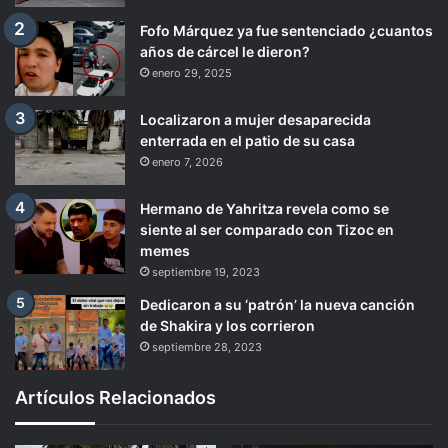
Fofo Márquez ya fue sentenciado ¿cuantos
años de cárcel le dieron?
enero 29, 2025
Localizaron a mujer desaparecida
enterrada en el patio de su casa
enero 7, 2026
Hermano de Yahritza revela como se
siente al ser comparado con Tizoc en
memes
septiembre 19, 2023
Dedicaron a su ‘patrón’ la nueva canción
de Shakira y los corrieron
septiembre 28, 2023
Artículos Relacionados