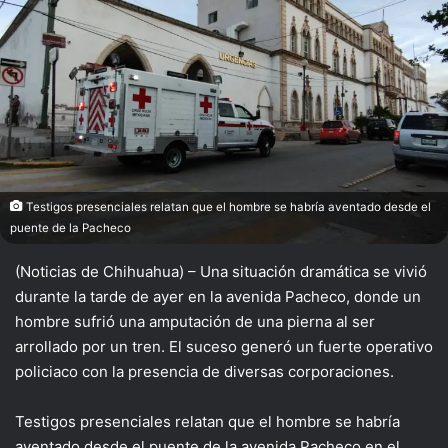
Testigos presenciales relatan que el hombre se habría aventado desde el
puente de la Pacheco
(Noticias de Chihuahua) – Una situación dramática se vivió
durante la tarde de ayer en la avenida Pacheco, donde un
hombre sufrió una amputación de una pierna al ser
arrollado por un tren. El suceso generó un fuerte operativo
policiaco con la presencia de diversas corporaciones.
Testigos presenciales relatan que el hombre se habría
aventado desde el puente de la avenida Pacheco en el