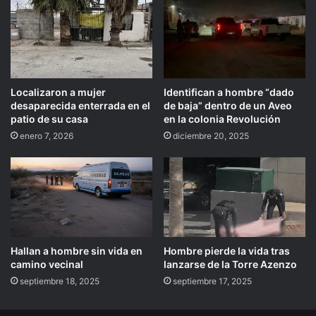
Localizaron a mujer
Identifican a hombre “dado
desaparecida enterrada en el
de baja” dentro de un Aveo
patio de su casa
en la colonia Revolución
enero 7, 2026
diciembre 20, 2025
Hallan a hombre sin vida en
Hombre pierde la vida tras
camino vecinal
lanzarse de la Torre Azenzo
septiembre 18, 2025
septiembre 17, 2025