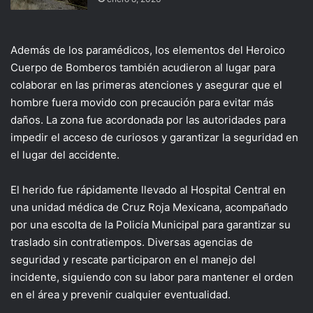
Además de los paramédicos, los elementos del Heroico
Cuerpo de Bomberos también acudieron al lugar para
colaborar en las primeras atenciones y asegurar que el
hombre fuera movido con precaución para evitar más
daños. La zona fue acordonada por las autoridades para
impedir el acceso de curiosos y garantizar la seguridad en
el lugar del accidente.
El herido fue rápidamente llevado al Hospital Central en
una unidad médica de Cruz Roja Mexicana, acompañado
por una escolta de la Policía Municipal para garantizar su
traslado sin contratiempos. Diversas agencias de
seguridad y rescate participaron en el manejo del
incidente, siguiendo con su labor para mantener el orden
en el área y prevenir cualquier eventualidad.