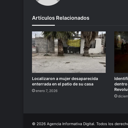
Artículos Relacionados
Localizaron a mujer desaparecida
Identi
enterrada en el patio de su casa
dentro 
Revolu
enero 7, 2026
dicie
© 2026 Agencia Informativa Digital. Todos los dere