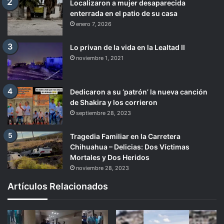
Localizaron a mujer desaparecida
enterrada en el patio de su casa
enero 7, 2026
Lo privan de la vida en la Lealtad II
noviembre 1, 2021
Dedicaron a su ‘patrón’ la nueva canción
de Shakira y los corrieron
septiembre 28, 2023
Tragedia Familiar en la Carretera
Chihuahua – Delicias: Dos Víctimas
Mortales y Dos Heridos
noviembre 28, 2023
Artículos Relacionados