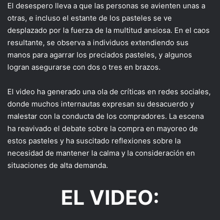
El desespero lleva a que las personas se avienten unas a
otras, e incluso el estante de los pasteles se ve
desplazado por la fuerza de la multitud ansiosa. En el caos
resultante, se observa a individuos extendiendo sus
manos para agarrar los preciados pasteles, y algunos
logran asegurarse con dos o tres en brazos.
El video ha generado una ola de críticas en redes sociales,
donde muchos internautas expresan su desacuerdo y
malestar con la conducta de los compradores. La escena
ha reavivado el debate sobre la compra en mayoreo de
estos pasteles y ha suscitado reflexiones sobre la
necesidad de mantener la calma y la consideración en
situaciones de alta demanda.
EL VIDEO: