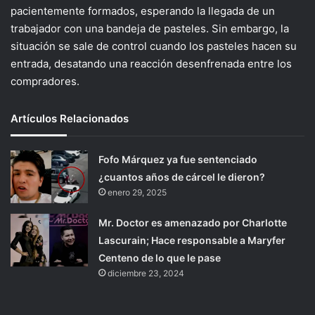
pacientemente formados, esperando la llegada de un
trabajador con una bandeja de pasteles. Sin embargo, la
situación se sale de control cuando los pasteles hacen su
entrada, desatando una reacción desenfrenada entre los
compradores.
Artículos Relacionados
Fofo Márquez ya fue sentenciado
¿cuantos años de cárcel le dieron?
enero 29, 2025
Mr. Doctor es amenazado por Charlotte
Lascurain; Hace responsable a Maryfer
Centeno de lo que le pase
diciembre 23, 2024