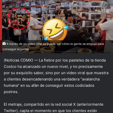
A través de un video viral se puede ver cómo la gente se empuja para
conseguir el pastel
(Noticias CDMX) — La fiebre por los pasteles de la tienda
Costco ha alcanzado un nuevo nivel, y no precisamente
por su exquisito sabor, sino por un video viral que muestra
a clientes desencadenando una verdadera “avalancha
humana” en su afán de conseguir estos codiciados
postres.
El metraje, compartido en la red social X (anteriormente
Twitter), capta el momento en que los clientes están