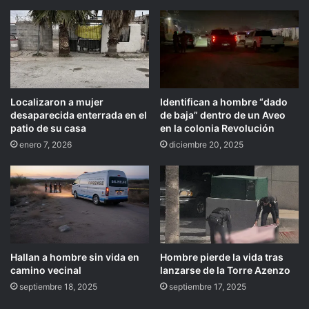
Localizaron a mujer
Identifican a hombre “dado
desaparecida enterrada en el
de baja” dentro de un Aveo
patio de su casa
en la colonia Revolución
enero 7, 2026
diciembre 20, 2025
Hallan a hombre sin vida en
Hombre pierde la vida tras
camino vecinal
lanzarse de la Torre Azenzo
septiembre 18, 2025
septiembre 17, 2025