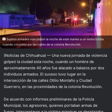
X
Sujetos armados ejecutaron la noche de este martes a un motociclista
cuando circulaba por las calles de la colonia Revolución
(Noticias de Chihuahua) — Una nueva jornada de violencia
golpeó la ciudad esta noche, cuando un hombre de
aproximadamente 40 años fue atacado a balazos por dos
individuos armados. El suceso tuvo lugar en la
intersección de las calles Otilio Montaño y Ciudad
Guerrero, en las proximidades de la colonia Revolución.
De acuerdo con informes preliminares de la Policía
Municipal, los agresores, quienes portaban armas de
fuego, interceptaron a la víctima mientras se desplazaba