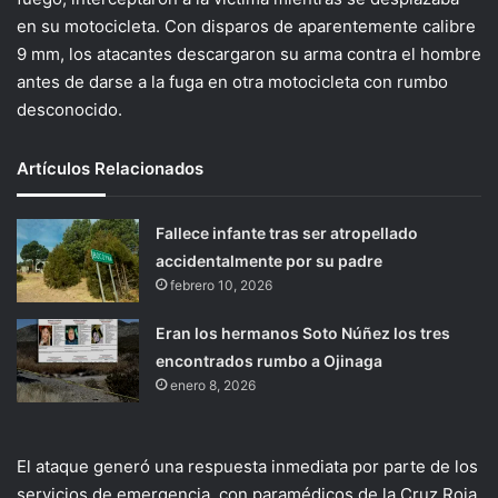
en su motocicleta. Con disparos de aparentemente calibre
9 mm, los atacantes descargaron su arma contra el hombre
antes de darse a la fuga en otra motocicleta con rumbo
desconocido.
Artículos Relacionados
Fallece infante tras ser atropellado
accidentalmente por su padre
febrero 10, 2026
Eran los hermanos Soto Núñez los tres
encontrados rumbo a Ojinaga
enero 8, 2026
El ataque generó una respuesta inmediata por parte de los
servicios de emergencia, con paramédicos de la Cruz Roja