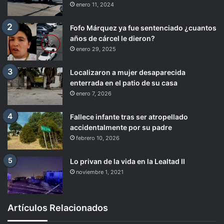
enero 11, 2024
Fofo Márquez ya fue sentenciado ¿cuantos
años de cárcel le dieron?
enero 29, 2025
Localizaron a mujer desaparecida
enterrada en el patio de su casa
enero 7, 2026
Fallece infante tras ser atropellado
accidentalmente por su padre
febrero 10, 2026
Lo privan de la vida en la Lealtad II
noviembre 1, 2021
Artículos Relacionados