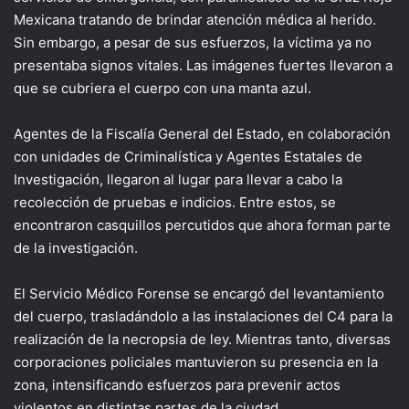
Mexicana tratando de brindar atención médica al herido.
Sin embargo, a pesar de sus esfuerzos, la víctima ya no
presentaba signos vitales. Las imágenes fuertes llevaron a
que se cubriera el cuerpo con una manta azul.
Agentes de la Fiscalía General del Estado, en colaboración
con unidades de Criminalística y Agentes Estatales de
Investigación, llegaron al lugar para llevar a cabo la
recolección de pruebas e indicios. Entre estos, se
encontraron casquillos percutidos que ahora forman parte
de la investigación.
El Servicio Médico Forense se encargó del levantamiento
del cuerpo, trasladándolo a las instalaciones del C4 para la
realización de la necropsia de ley. Mientras tanto, diversas
corporaciones policiales mantuvieron su presencia en la
zona, intensificando esfuerzos para prevenir actos
violentos en distintas partes de la ciudad.