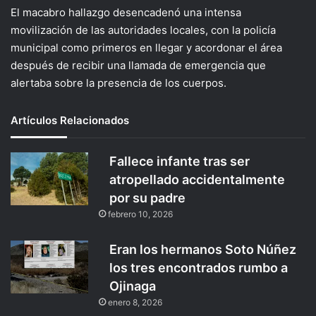
El macabro hallazgo desencadenó una intensa
movilización de las autoridades locales, con la policía
municipal como primeros en llegar y acordonar el área
después de recibir una llamada de emergencia que
alertaba sobre la presencia de los cuerpos.
Artículos Relacionados
Fallece infante tras ser
atropellado accidentalmente
por su padre
febrero 10, 2026
Eran los hermanos Soto Núñez
los tres encontrados rumbo a
Ojinaga
enero 8, 2026