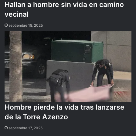
Hallan a hombre sin vida en camino
vecinal
septiembre 18, 2025
Hombre pierde la vida tras lanzarse
de la Torre Azenzo
septiembre 17, 2025