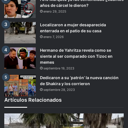
años de cárcel le dieron?
enero 29, 2025
Localizaron a mujer desaparecida
enterrada en el patio de su casa
enero 7, 2026
Hermano de Yahritza revela como se
siente al ser comparado con Tizoc en
memes
septiembre 19, 2023
Dedicaron a su ‘patrón’ la nueva canción
de Shakira y los corrieron
septiembre 28, 2023
Artículos Relacionados