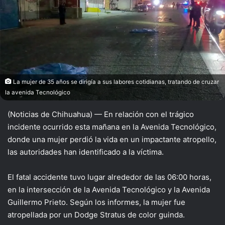
La mujer de 35 años se dirigía a sus labores cotidianas, tratando de cruzar
la avenida Tecnológico
(Noticias de Chihuahua) — En relación con el trágico
incidente ocurrido esta mañana en la Avenida Tecnológico,
donde una mujer perdió la vida en un impactante atropello,
las autoridades han identificado a la víctima.
El fatal accidente tuvo lugar alrededor de las 06:00 horas,
en la intersección de la Avenida Tecnológico y la Avenida
Guillermo Prieto. Según los informes, la mujer fue
atropellada por un Dodge Stratus de color guinda.