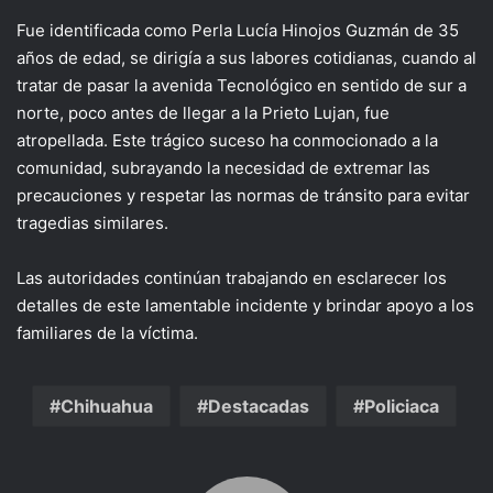
Fue identificada como Perla Lucía Hinojos Guzmán de 35
años de edad, se dirigía a sus labores cotidianas, cuando al
tratar de pasar la avenida Tecnológico en sentido de sur a
norte, poco antes de llegar a la Prieto Lujan, fue
atropellada. Este trágico suceso ha conmocionado a la
comunidad, subrayando la necesidad de extremar las
precauciones y respetar las normas de tránsito para evitar
tragedias similares.
Las autoridades continúan trabajando en esclarecer los
detalles de este lamentable incidente y brindar apoyo a los
familiares de la víctima.
Chihuahua
Destacadas
Policiaca