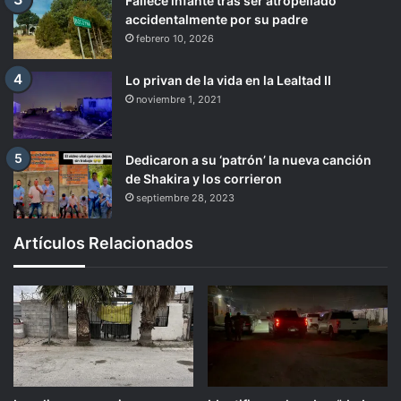
Fallece infante tras ser atropellado
accidentalmente por su padre
febrero 10, 2026
Lo privan de la vida en la Lealtad II
noviembre 1, 2021
Dedicaron a su ‘patrón’ la nueva canción
de Shakira y los corrieron
septiembre 28, 2023
Artículos Relacionados