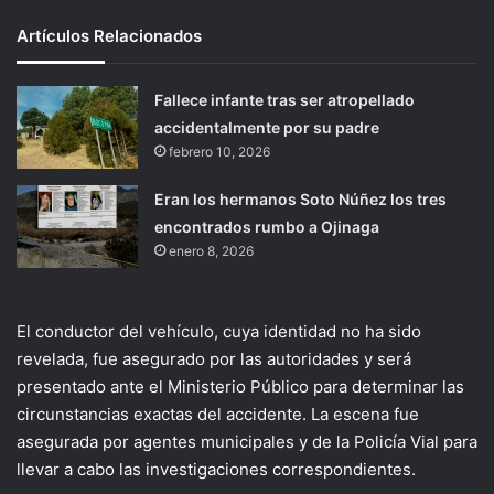
Artículos Relacionados
Fallece infante tras ser atropellado
accidentalmente por su padre
febrero 10, 2026
Eran los hermanos Soto Núñez los tres
encontrados rumbo a Ojinaga
enero 8, 2026
El conductor del vehículo, cuya identidad no ha sido
revelada, fue asegurado por las autoridades y será
presentado ante el Ministerio Público para determinar las
circunstancias exactas del accidente. La escena fue
asegurada por agentes municipales y de la Policía Vial para
llevar a cabo las investigaciones correspondientes.