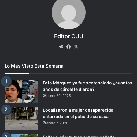
Editor CUU
Website
Facebook
X
Lo Más Visto Esta Semana
Fofo Márquez ya fue sentenciado ¿cuantos
años de cárcel le dieron?
enero 29, 2025
Localizaron a mujer desaparecida
enterrada en el patio de su casa
enero 7, 2026