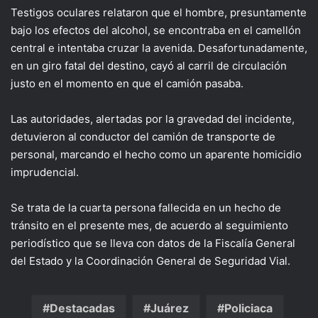
Testigos oculares relataron que el hombre, presuntamente
bajo los efectos del alcohol, se encontraba en el camellón
central e intentaba cruzar la avenida. Desafortunadamente,
en un giro fatal del destino, cayó al carril de circulación
justo en el momento en que el camión pasaba.
Las autoridades, alertadas por la gravedad del incidente,
detuvieron al conductor del camión de transporte de
personal, marcando el hecho como un aparente homicidio
imprudencial.
Se trata de la cuarta persona fallecida en un hecho de
tránsito en el presente mes, de acuerdo al seguimiento
periodístico que se lleva con datos de la Fiscalía General
del Estado y la Coordinación General de Seguridad Vial.
Destacadas
Juárez
Policiaca