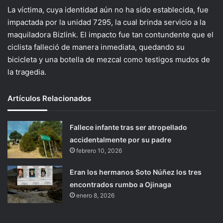
La víctima, cuya identidad aún no ha sido establecida, fue
impactada por la unidad 7295, la cual brinda servicio a la
maquiladora Bizlink. El impacto fue tan contundente que el
ciclista falleció de manera inmediata, quedando su
bicicleta y una botella de mezcal como testigos mudos de
la tragedia.
Artículos Relacionados
Fallece infante tras ser atropellado
accidentalmente por su padre
febrero 10, 2026
Eran los hermanos Soto Núñez los tres
encontrados rumbo a Ojinaga
enero 8, 2026