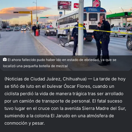
X
El ahora fallecido pudo haber ido en estado de ebriedad, ya que se
localizó una pequeña botella de mezcal
(Noticias de Ciudad Juárez, Chihuahua) — La tarde de hoy
se tiñó de luto en el bulevar Óscar Flores, cuando un
ciclista perdió la vida de manera trágica tras ser arrollado
por un camión de transporte de personal. El fatal suceso
tuvo lugar en el cruce con la avenida Sierra Madre del Sur,
sumiendo a la colonia El Jarudo en una atmósfera de
conmoción y pesar.