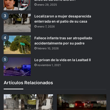
enero 29, 2025
Localizaron a mujer desaparecida
enterrada en el patio de su casa
enero 7, 2026
Fallece infante tras ser atropellado
accidentalmente por su padre
febrero 10, 2026
Lo privan de la vida en la Lealtad II
noviembre 1, 2021
Artículos Relacionados