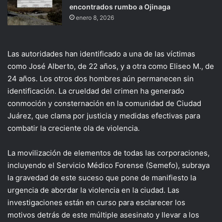
encontrados rumbo a Ojinaga
enero 8, 2026
Las autoridades han identificado a una de las víctimas
como José Alberto, de 22 años, y a otra como Eliseo M., de
24 años. Los otros dos hombres aún permanecen sin
identificación. La crueldad del crimen ha generado
conmoción y consternación en la comunidad de Ciudad
Juárez, que clama por justicia y medidas efectivas para
combatir la creciente ola de violencia.
La movilización de elementos de todas las corporaciones,
incluyendo el Servicio Médico Forense (Semefo), subraya
la gravedad de este suceso que pone de manifiesto la
urgencia de abordar la violencia en la ciudad. Las
investigaciones están en curso para esclarecer los
motivos detrás de este múltiple asesinato y llevar a los