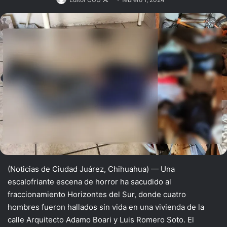
on
X
(Noticias de Ciudad Juárez, Chihuahua) — Una
escalofriante escena de horror ha sacudido al
fraccionamiento Horizontes del Sur, donde cuatro
hombres fueron hallados sin vida en una vivienda de la
calle Arquitecto Adamo Boari y Luis Romero Soto. El