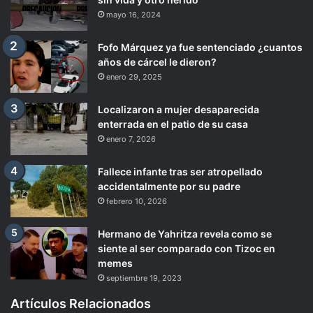
mayo 16, 2024
Fofo Márquez ya fue sentenciado ¿cuantos
años de cárcel le dieron?
enero 29, 2025
Localizaron a mujer desaparecida
enterrada en el patio de su casa
enero 7, 2026
Fallece infante tras ser atropellado
accidentalmente por su padre
febrero 10, 2026
Hermano de Yahritza revela como se
siente al ser comparado con Tizoc en
memes
septiembre 19, 2023
Artículos Relacionados