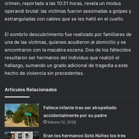
crimen, reportado a las 10:31 horas, revela un modus
operandi brutal: las víctimas fueron asesinadas a golpes y
estranguladas con cables que se les halló en el cuello.
El sombrío descubrimiento fue realizado por familiares de
una de las víctimas, quienes acudieron al domicilio y se
encontraron con la macabra escena. Dos de los fallecidos
resultaron ser hermanos del individuo que realizó el
hallazgo, sumando un grado adicional de tragedia a este
hecho de violencia sin precedentes.
Artículos Relacionados
Fallece infante tras ser atropellado
accidentalmente por su padre
febrero 10, 2026
Eran los hermanos Soto Núñez los tres