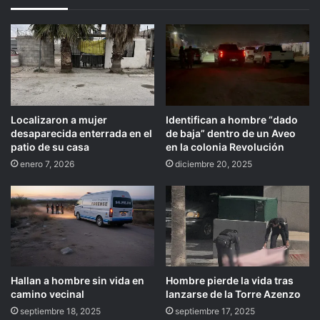
Localizaron a mujer
Identifican a hombre “dado
desaparecida enterrada en el
de baja” dentro de un Aveo
patio de su casa
en la colonia Revolución
enero 7, 2026
diciembre 20, 2025
Hallan a hombre sin vida en
Hombre pierde la vida tras
camino vecinal
lanzarse de la Torre Azenzo
septiembre 18, 2025
septiembre 17, 2025