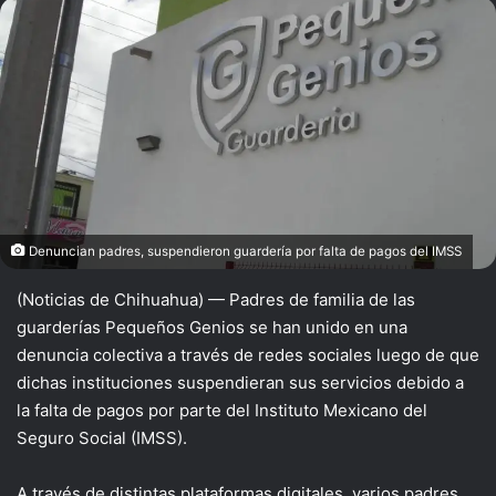
X
Denuncian padres, suspendieron guardería por falta de pagos del IMSS
(Noticias de Chihuahua) — Padres de familia de las
guarderías Pequeños Genios se han unido en una
denuncia colectiva a través de redes sociales luego de que
dichas instituciones suspendieran sus servicios debido a
la falta de pagos por parte del Instituto Mexicano del
Seguro Social (IMSS).
A través de distintas plataformas digitales, varios padres