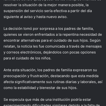
resolver la situación de la mejor manera posible, la
suspensión del servicio sería efectiva a partir del día
siguiente al aviso y hasta nuevo aviso.
La decisión tomó por sorpresa a los padres de familia,
quienes se vieron enfrentados a la repentina necesidad de
encontrar alternativas para el cuidado de sus hijos. Según
relatan, la noticia les fue comunicada a través de mensajes
y correos electrónicos, dejándolos con pocas opciones
para el cuidado de los niños.
Ante esta situación, los padres de familia expresaron su
preocupación y frustración, destacando que esta medida
afecta significativamente sus rutinas diarias y laborales, así
como la estabilidad y bienestar de sus hijos.
Se especula que más de una institución podría estar
experimentando dificultades similares debido a la falta de