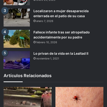
Localizaron a mujer desaparecida
enterrada en el patio de su casa
enero 7, 2026
Fallece infante tras ser atropellado
accidentalmente por su padre
febrero 10, 2026
Lo privan de la vida en la Lealtad II
noviembre 1, 2021
Artículos Relacionados