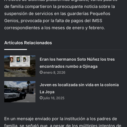
de familia compartieron la preocupante noticia sobre la
suspensión de servicios en las guarderías Pequeños
Genios, provocada por la falta de pagos del IMSS
correspondientes a los meses de enero y febrero.
Artículos Relacionados
Eran los hermanos Soto Núñez los tres
encontrados rumbo a Ojinaga
enero 8, 2026
Joven es localizada sin vida en la colonia
La Joya
julio 16, 2025
En un mensaje enviado por la institución a los padres de
familia, se señaló que, a pesar de los múltiples intentos de