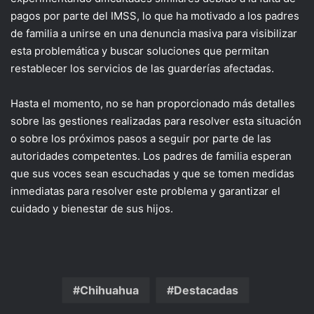
pagos por parte del IMSS, lo que ha motivado a los padres
de familia a unirse en una denuncia masiva para visibilizar
esta problemática y buscar soluciones que permitan
restablecer los servicios de las guarderías afectadas.
Hasta el momento, no se han proporcionado más detalles
sobre las gestiones realizadas para resolver esta situación
o sobre los próximos pasos a seguir por parte de las
autoridades competentes. Los padres de familia esperan
que sus voces sean escuchadas y que se tomen medidas
inmediatas para resolver este problema y garantizar el
cuidado y bienestar de sus hijos.
Chihuahua
Destacadas