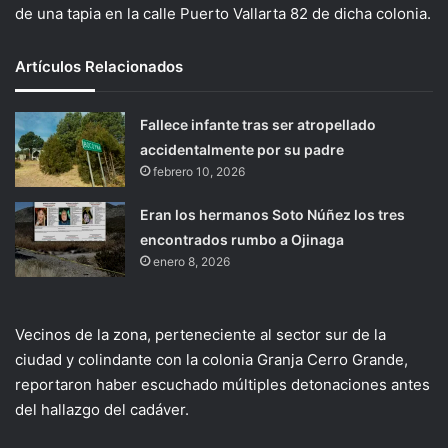
de una tapia en la calle Puerto Vallarta 82 de dicha colonia.
Artículos Relacionados
Fallece infante tras ser atropellado
accidentalmente por su padre
febrero 10, 2026
Eran los hermanos Soto Núñez los tres
encontrados rumbo a Ojinaga
enero 8, 2026
Vecinos de la zona, perteneciente al sector sur de la
ciudad y colindante con la colonia Granja Cerro Grande,
reportaron haber escuchado múltiples detonaciones antes
del hallazgo del cadáver.