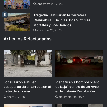
septiembre 28, 2023
Tragedia Familiar en la Carretera
Chihuahua – Delicias: Dos Víctimas
Mortales y Dos Heridos
noviembre 28, 2023
Artículos Relacionados
Localizaron a mujer
Identifican a hombre “dado
desaparecida enterrada en el
de baja” dentro de un Aveo
patio de su casa
en la colonia Revolución
enero 7, 2026
diciembre 20, 2025