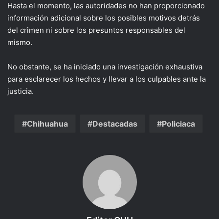
Hasta el momento, las autoridades no han proporcionado
información adicional sobre los posibles motivos detrás
del crimen ni sobre los presuntos responsables del
mismo.
No obstante, se ha iniciado una investigación exhaustiva
para esclarecer los hechos y llevar a los culpables ante la
justicia.
Chihuahua
Destacadas
Policiaca