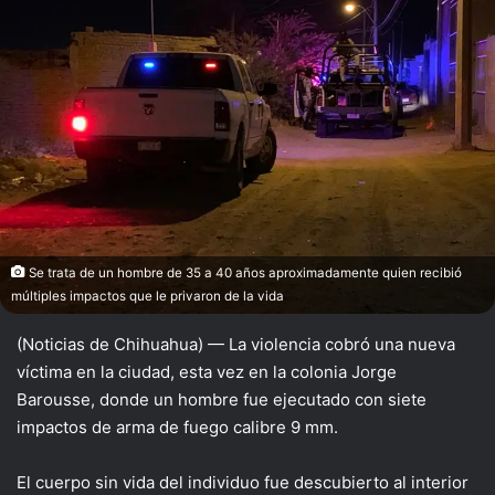
Se trata de un hombre de 35 a 40 años aproximadamente quien recibió
múltiples impactos que le privaron de la vida
(Noticias de Chihuahua) — La violencia cobró una nueva
víctima en la ciudad, esta vez en la colonia Jorge
Barousse, donde un hombre fue ejecutado con siete
impactos de arma de fuego calibre 9 mm.
El cuerpo sin vida del individuo fue descubierto al interior