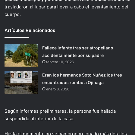
trasladaron al lugar para llevar a cabo el levantamiento del
cuerpo.
Artículos Relacionados
Fallece infante tras ser atropellado
accidentalmente por su padre
febrero 10, 2026
Eran los hermanos Soto Núñez los tres
encontrados rumbo a Ojinaga
enero 8, 2026
Según informes preliminares, la persona fue hallada
suspendida al interior de la casa.
Hasta el momento, no se han proporcionado más detalles