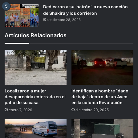
Dedicaron a su ‘patrón’ la nueva canción
de Shakira y los corrieron
septiembre 28, 2023
Artículos Relacionados
Localizaron a mujer
Identifican a hombre “dado
desaparecida enterrada en el
de baja” dentro de un Aveo
patio de su casa
en la colonia Revolución
enero 7, 2026
diciembre 20, 2025