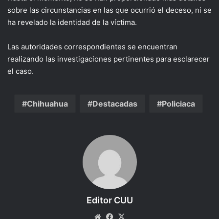
sobre las circunstancias en las que ocurrió el deceso, ni se
ha revelado la identidad de la víctima.
Las autoridades correspondientes se encuentran
realizando las investigaciones pertinentes para esclarecer
el caso.
Chihuahua
Destacadas
Policiaca
Editor CUU
Website
Facebook
X