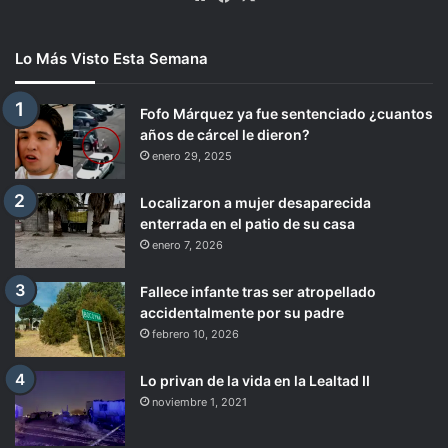
Lo Más Visto Esta Semana
Fofo Márquez ya fue sentenciado ¿cuantos
años de cárcel le dieron?
enero 29, 2025
Localizaron a mujer desaparecida
enterrada en el patio de su casa
enero 7, 2026
Fallece infante tras ser atropellado
accidentalmente por su padre
febrero 10, 2026
Lo privan de la vida en la Lealtad II
noviembre 1, 2021