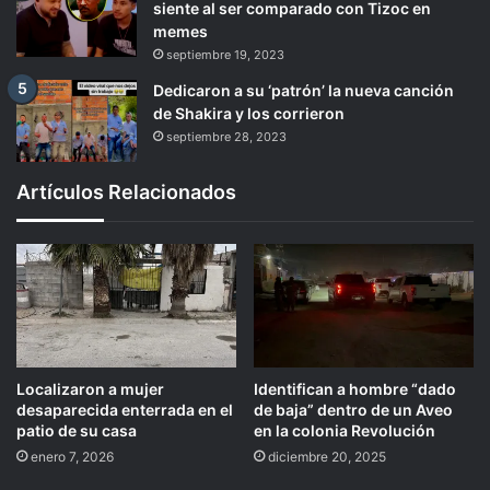
siente al ser comparado con Tizoc en
memes
septiembre 19, 2023
Dedicaron a su ‘patrón’ la nueva canción
de Shakira y los corrieron
septiembre 28, 2023
Artículos Relacionados
Localizaron a mujer
Identifican a hombre “dado
desaparecida enterrada en el
de baja” dentro de un Aveo
patio de su casa
en la colonia Revolución
enero 7, 2026
diciembre 20, 2025