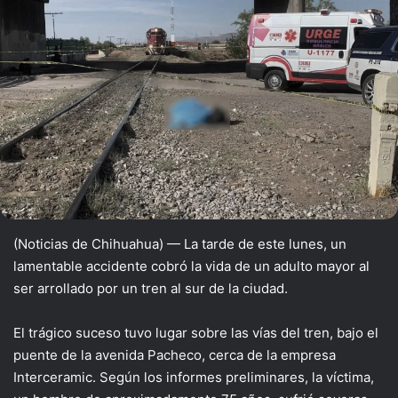
(Noticias de Chihuahua) — La tarde de este lunes, un
lamentable accidente cobró la vida de un adulto mayor al
ser arrollado por un tren al sur de la ciudad.
El trágico suceso tuvo lugar sobre las vías del tren, bajo el
puente de la avenida Pacheco, cerca de la empresa
Interceramic. Según los informes preliminares, la víctima,