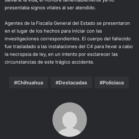
presentaba signos vitales al ser atendido.
Agentes de la Fiscalía General del Estado se presentaron
en el lugar de los hechos para iniciar con las
investigaciones correspondientes. El cuerpo del fallecido
fue trasladado a las instalaciones del C4 para llevar a cabo
la necropsia de ley, en un intento por esclarecer las
circunstancias de este trágico accidente.
Chihuahua
Destacadas
Policiaca