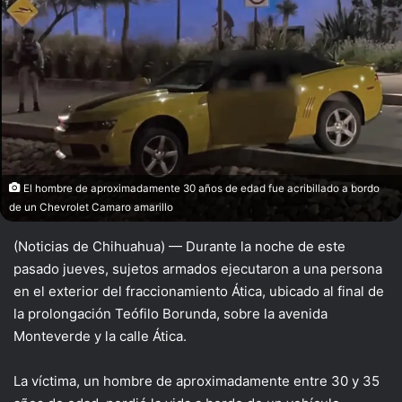
El hombre de aproximadamente 30 años de edad fue acribillado a bordo
de un Chevrolet Camaro amarillo
(Noticias de Chihuahua) — Durante la noche de este
pasado jueves, sujetos armados ejecutaron a una persona
en el exterior del fraccionamiento Ática, ubicado al final de
la prolongación Teófilo Borunda, sobre la avenida
Monteverde y la calle Ática.
La víctima, un hombre de aproximadamente entre 30 y 35