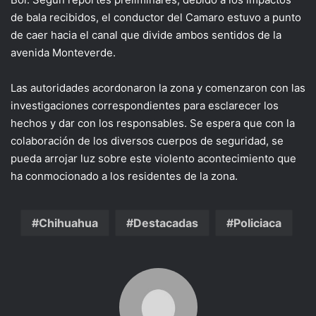
de bala recibidos, el conductor del Camaro estuvo a punto
de caer hacia el canal que divide ambos sentidos de la
avenida Monteverde.
Las autoridades acordonaron la zona y comenzaron con las
investigaciones correspondientes para esclarecer los
hechos y dar con los responsables. Se espera que con la
colaboración de los diversos cuerpos de seguridad, se
pueda arrojar luz sobre este violento acontecimiento que
ha conmocionado a los residentes de la zona.
Chihuahua
Destacadas
Policiaca