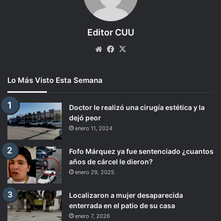
Editor CUU
Website
Facebook
X
Lo Más Visto Esta Semana
Doctor le realizó una cirugía estética y la
dejó peor
enero 11, 2024
Fofo Márquez ya fue sentenciado ¿cuantos
años de cárcel le dieron?
enero 29, 2025
Localizaron a mujer desaparecida
enterrada en el patio de su casa
enero 7, 2026