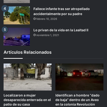
Fallece infante tras ser atropellado
accidentalmente por su padre
febrero 10, 2026
Lo privan de la vida en la Lealtad II
noviembre 1, 2021
Artículos Relacionados
Localizaron a mujer
Identifican a hombre “dado
desaparecida enterrada en el
de baja” dentro de un Aveo
patio de su casa
en la colonia Revolución