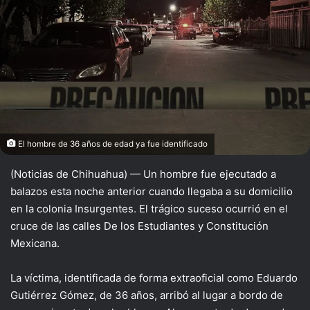
El hombre de 36 años de edad ya fue identificado
(Noticias de Chihuahua) — Un hombre fue ejecutado a
balazos esta noche anterior cuando llegaba a su domicilio
en la colonia Insurgentes. El trágico suceso ocurrió en el
cruce de las calles De los Estudiantes y Constitución
Mexicana.
La víctima, identificada de forma extraoficial como Eduardo
Gutiérrez Gómez, de 36 años, arribó al lugar a bordo de