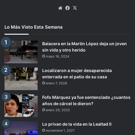
Website
Facebook
X
Lo Más Visto Esta Semana
Balacera en la Martín López deja un joven
sin vida y otro herido
mayo 16, 2024
Localizaron a mujer desaparecida
enterrada en el patio de su casa
enero 7, 2026
Fofo Márquez ya fue sentenciado ¿cuantos
años de cárcel le dieron?
enero 29, 2025
Lo privan de la vida en la Lealtad II
noviembre 1, 2021