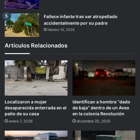
Fallece infante tras ser atropellado
accidentalmente por su padre
febrero 10, 2026
Artículos Relacionados
Localizaron a mujer
Identifican a hombre “dado
desaparecida enterrada en el
de baja” dentro de un Aveo
patio de su casa
en la colonia Revolución
enero 7, 2026
diciembre 20, 2025