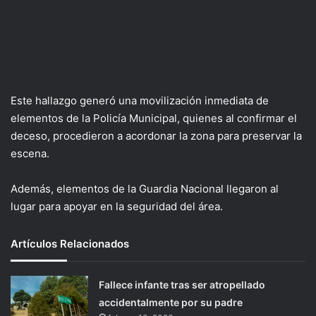
Este hallazgo generó una movilización inmediata de
elementos de la Policía Municipal, quienes al confirmar el
deceso, procedieron a acordonar la zona para preservar la
escena.
Además, elementos de la Guardia Nacional llegaron al
lugar para apoyar en la seguridad del área.
Artículos Relacionados
Fallece infante tras ser atropellado
accidentalmente por su padre