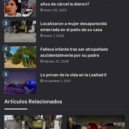
años de cárcel le dieron?
enero 29, 2025
Localizaron a mujer desaparecida
enterrada en el patio de su casa
enero 7, 2026
Fallece infante tras ser atropellado
accidentalmente por su padre
febrero 10, 2026
Lo privan de la vida en la Lealtad II
noviembre 1, 2021
Artículos Relacionados