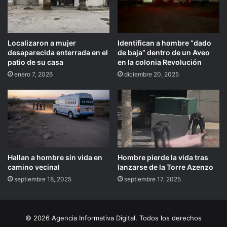
Localizaron a mujer
Identifican a hombre “dado
desaparecida enterrada en el
de baja” dentro de un Aveo
patio de su casa
en la colonia Revolución
enero 7, 2026
diciembre 20, 2025
Hallan a hombre sin vida en
Hombre pierde la vida tras
camino vecinal
lanzarse de la Torre Azenzo
septiembre 18, 2025
septiembre 17, 2025
© 2026 Agencia Informativa Digital. Todos los derechos