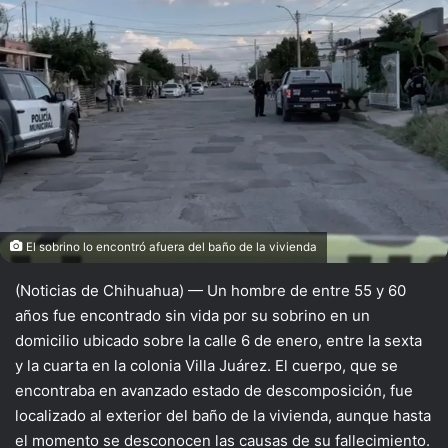
El sobrino lo encontró afuera del baño de la vivienda
(Noticias de Chihuahua) — Un hombre de entre 55 y 60
años fue encontrado sin vida por su sobrino en un
domicilio ubicado sobre la calle 6 de enero, entre la sexta
y la cuarta en la colonia Villa Juárez. El cuerpo, que se
encontraba en avanzado estado de descomposición, fue
localizado al exterior del baño de la vivienda, aunque hasta
el momento se desconocen las causas de su fallecimiento.