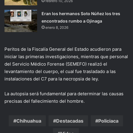
febrero 10, 2026
Eran los hermanos Soto Núñez los tres
encontrados rumbo a Ojinaga
enero 8, 2026
Peritos de la Fiscalía General del Estado acudieron para
iniciar las primeras investigaciones, mientras que personal
del Servicio Médico Forense (SEMEFO) realizó el
levantamiento del cuerpo, el cual fue trasladado a las
instalaciones del C7 para la necropsia de ley.
La autopsia será fundamental para determinar las causas
precisas del fallecimiento del hombre.
Chihuahua
Destacadas
Policiaca