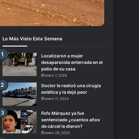
Lo Más Visto Esta Semana
Localizaron a mujer
desaparecida enterrada en el
patio de su casa
enero 7, 2026
Doctor le realizó una cirugía
estética y la dejó peor
enero 11, 2024
Fofo Márquez ya fue
sentenciado ¿cuantos años
de cárcel le dieron?
enero 29, 2025