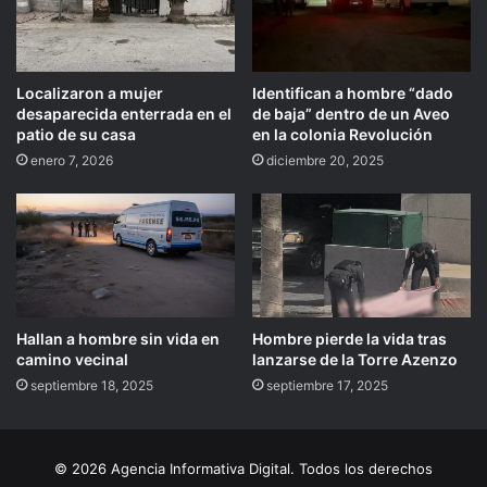
Localizaron a mujer
Identifican a hombre “dado
desaparecida enterrada en el
de baja” dentro de un Aveo
patio de su casa
en la colonia Revolución
enero 7, 2026
diciembre 20, 2025
Hallan a hombre sin vida en
Hombre pierde la vida tras
camino vecinal
lanzarse de la Torre Azenzo
septiembre 18, 2025
septiembre 17, 2025
© 2026 Agencia Informativa Digital. Todos los derechos