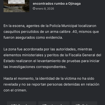
encontrados rumbo a Ojinaga
enero 8, 2026
En la escena, agentes de la Policía Municipal localizaron
casquillos percutidos de un arma calibre .40, mismos que
fueron asegurados como evidencia.
La zona fue acordonada por las autoridades, mientras
elementos ministeriales y peritos de la Fiscalía General del
Estado realizaron el levantamiento de pruebas para iniciar
las investigaciones correspondientes.
Hasta el momento, la identidad de la víctima no ha sido
revelada y no se reportan personas detenidas en relación
con el crimen.