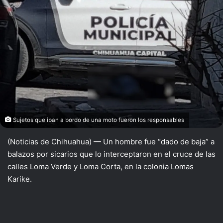
Sujetos que iban a bordo de una moto fueron los responsables
(Noticias de Chihuahua) — Un hombre fue “dado de baja” a
balazos por sicarios que lo interceptaron en el cruce de las
calles Loma Verde y Loma Corta, en la colonia Lomas
Karike.