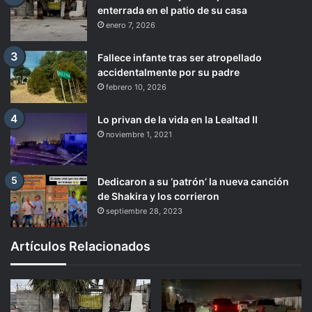
enterrada en el patio de su casa
enero 7, 2026
Fallece infante tras ser atropellado
accidentalmente por su padre
febrero 10, 2026
Lo privan de la vida en la Lealtad II
noviembre 1, 2021
Dedicaron a su ‘patrón’ la nueva canción
de Shakira y los corrieron
septiembre 28, 2023
Artículos Relacionados