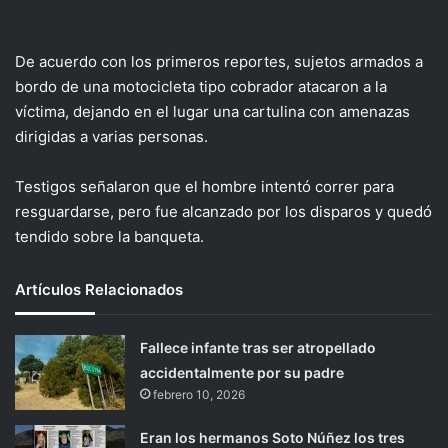
De acuerdo con los primeros reportes, sujetos armados a
bordo de una motocicleta tipo cobrador atacaron a la
víctima, dejando en el lugar una cartulina con amenazas
dirigidas a varias personas.
Testigos señalaron que el hombre intentó correr para
resguardarse, pero fue alcanzado por los disparos y quedó
tendido sobre la banqueta.
Artículos Relacionados
Fallece infante tras ser atropellado
accidentalmente por su padre
febrero 10, 2026
Eran los hermanos Soto Núñez los tres