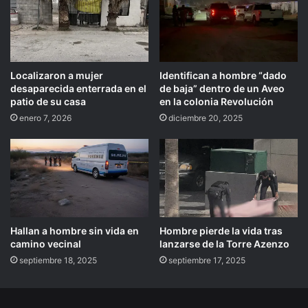
Localizaron a mujer
Identifican a hombre “dado
desaparecida enterrada en el
de baja” dentro de un Aveo
patio de su casa
en la colonia Revolución
enero 7, 2026
diciembre 20, 2025
Hallan a hombre sin vida en
Hombre pierde la vida tras
camino vecinal
lanzarse de la Torre Azenzo
septiembre 18, 2025
septiembre 17, 2025