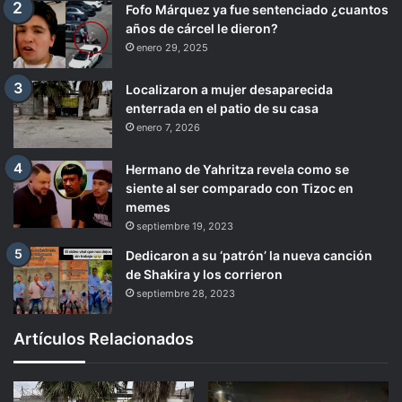
Fofo Márquez ya fue sentenciado ¿cuantos
años de cárcel le dieron?
enero 29, 2025
Localizaron a mujer desaparecida
enterrada en el patio de su casa
enero 7, 2026
Hermano de Yahritza revela como se
siente al ser comparado con Tizoc en
memes
septiembre 19, 2023
Dedicaron a su ‘patrón’ la nueva canción
de Shakira y los corrieron
septiembre 28, 2023
Artículos Relacionados