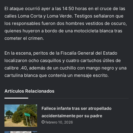
El ataque ocurrió ayer a las 14:50 horas en el cruce de las
calles Loma Corta y Loma Verde. Testigos señalaron que
los responsables fueron dos hombres vestidos de oscuro,
quienes huyeron a bordo de una motocicleta blanca tras
cometer el crimen.
En la escena, peritos de la Fiscalía General del Estado
localizaron ocho casquillos y cuatro cartuchos útiles de
calibre .40, además de un cuchillo con mango negro y una
cartulina blanca que contenía un mensaje escrito.
Artículos Relacionados
Fallece infante tras ser atropellado
accidentalmente por su padre
febrero 10, 2026