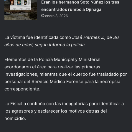
Eran los hermanos Soto Núñez los tres
encontrados rumbo a Ojinaga
enero 8, 2026
La víctima fue identificada como
José Hermes J., de 36
años de edad, según informó la policía.
Elementos de la Policía Municipal y Ministerial
acordonaron el área para realizar las primeras
investigaciones, mientras que el cuerpo fue trasladado por
personal del Servicio Médico Forense para la necropsia
correspondiente.
La Fiscalía continúa con las indagatorias para identificar a
los agresores y esclarecer los motivos detrás del
homicidio.