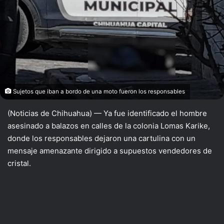
Sujetos que iban a bordo de una moto fueron los responsables
(Noticias de Chihuahua) — Ya fue identificado el hombre
asesinado a balazos en calles de la colonia Lomas Karike,
donde los responsables dejaron una cartulina con un
mensaje amenazante dirigido a supuestos vendedores de
cristal.