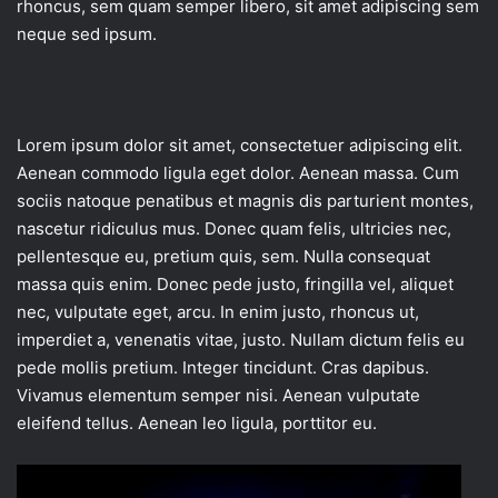
rhoncus, sem quam semper libero, sit amet adipiscing sem
neque sed ipsum.
Lorem ipsum dolor sit amet, consectetuer adipiscing elit.
Aenean commodo ligula eget dolor. Aenean massa. Cum
sociis natoque penatibus et magnis dis parturient montes,
nascetur ridiculus mus. Donec quam felis, ultricies nec,
pellentesque eu, pretium quis, sem. Nulla consequat
massa quis enim. Donec pede justo, fringilla vel, aliquet
nec, vulputate eget, arcu. In enim justo, rhoncus ut,
imperdiet a, venenatis vitae, justo. Nullam dictum felis eu
pede mollis pretium. Integer tincidunt. Cras dapibus.
Vivamus elementum semper nisi. Aenean vulputate
eleifend tellus. Aenean leo ligula, porttitor eu.