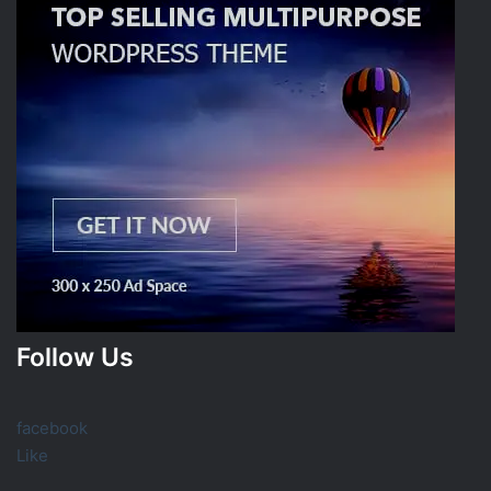
Follow Us
facebook
Like