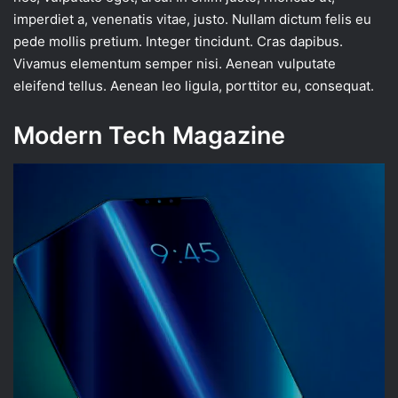
imperdiet a, venenatis vitae, justo. Nullam dictum felis eu
pede mollis pretium. Integer tincidunt. Cras dapibus.
Vivamus elementum semper nisi. Aenean vulputate
eleifend tellus. Aenean leo ligula, porttitor eu, consequat.
Modern Tech Magazine