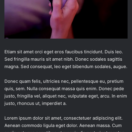
Etiam sit amet orci eget eros faucibus tincidunt. Duis leo.
Sed fringilla mauris sit amet nibh. Donec sodales sagittis
magna. Sed consequat, leo eget bibendum sodales, augue.
Donec quam felis, ultricies nec, pellentesque eu, pretium
quis, sem. Nulla consequat massa quis enim. Donec pede
justo, fringilla vel, aliquet nec, vulputate eget, arcu. In enim
justo, rhoncus ut, imperdiet a.
Lorem ipsum dolor sit amet, consectetuer adipiscing elit.
Aenean commodo ligula eget dolor. Aenean massa. Cum