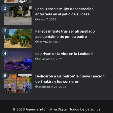
Localizaron a mujer desaparecida
enterrada en el patio de su casa
enero 7, 2026
Fallece infante tras ser atropellado
accidentalmente por su padre
febrero 10, 2026
Lo privan de la vida en la Lealtad II
noviembre 1, 2021
Dedicaron a su ‘patrón’ la nueva canción
de Shakira y los corrieron
septiembre 28, 2023
© 2026 Agencia Informativa Digital. Todos los derechos