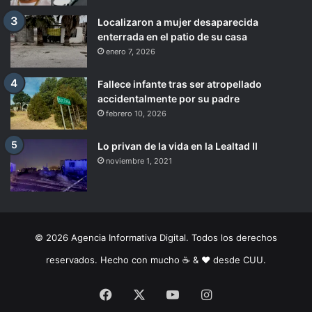
Localizaron a mujer desaparecida
enterrada en el patio de su casa
enero 7, 2026
Fallece infante tras ser atropellado
accidentalmente por su padre
febrero 10, 2026
Lo privan de la vida en la Lealtad II
noviembre 1, 2021
© 2026 Agencia Informativa Digital. Todos los derechos
reservados. Hecho con mucho ☕️ & ❤️ desde CUU.
Facebook
X
YouTube
Instagram