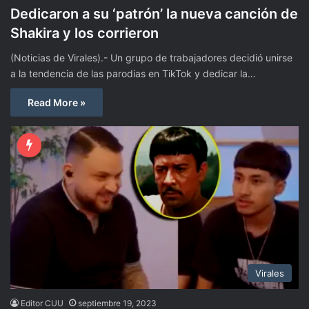
Dedicaron a su ‘patrón’ la nueva canción de
Shakira y los corrieron
(Noticias de Virales).- Un grupo de trabajadores decidió unirse
a la tendencia de las parodias en TikTok y dedicar la…
Read More »
Virales
Editor CUU
septiembre 19, 2023