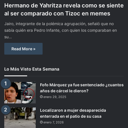
Hermano de Yahritza revela como se siente
al ser comparado con Tizoc en memes
Jairo, integrante de la polémica agrupación, señaló que no
sabía quién era Pedro Infante, con quien los comparaban en
su…
Read More »
Lo Más Visto Esta Semana
Fofo Márquez ya fue sentenciado ¿cuantos
años de cárcel le dieron?
enero 29, 2025
Localizaron a mujer desaparecida
enterrada en el patio de su casa
enero 7, 2026