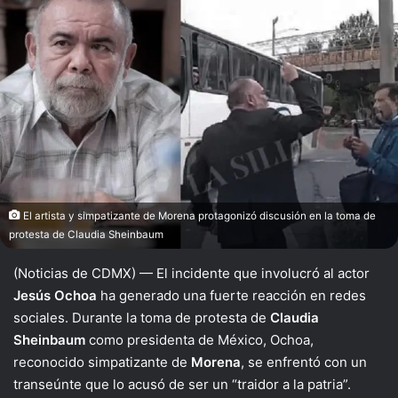
X
El artista y simpatizante de Morena protagonizó discusión en la toma de
protesta de Claudia Sheinbaum
(Noticias de CDMX) — El incidente que involucró al actor
Jesús Ochoa
ha generado una fuerte reacción en redes
sociales. Durante la toma de protesta de
Claudia
Sheinbaum
como presidenta de México, Ochoa,
reconocido simpatizante de
Morena
, se enfrentó con un
transeúnte que lo acusó de ser un “traidor a la patria”.