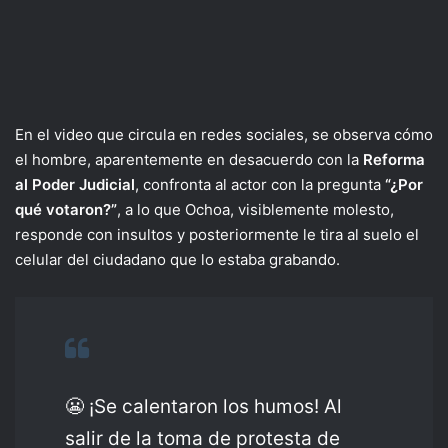
En el video que circula en redes sociales, se observa cómo
el hombre, aparentemente en desacuerdo con la
Reforma
al Poder Judicial
, confronta al actor con la pregunta
“¿Por
qué votaron?”
, a lo que Ochoa, visiblemente molesto,
responde con insultos y posteriormente le tira al suelo el
celular del ciudadano que lo estaba grabando.
😬 ¡Se calentaron los humos! Al
salir de la toma de protesta de