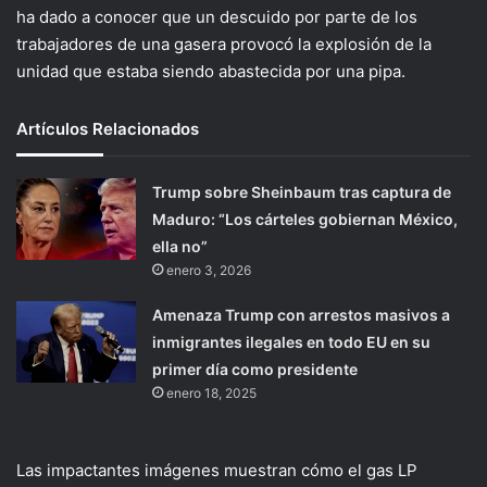
ha dado a conocer que un descuido por parte de los
trabajadores de una gasera provocó la explosión de la
unidad que estaba siendo abastecida por una pipa.
Artículos Relacionados
Trump sobre Sheinbaum tras captura de
Maduro: “Los cárteles gobiernan México,
ella no”
enero 3, 2026
Amenaza Trump con arrestos masivos a
inmigrantes ilegales en todo EU en su
primer día como presidente
enero 18, 2025
Las impactantes imágenes muestran cómo el gas LP