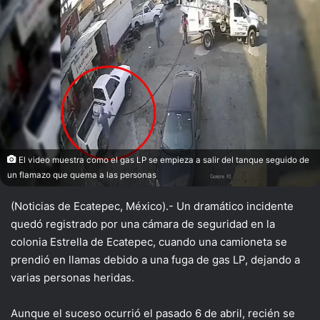
X
El video muestra como el gas LP se empieza a salir del tanque seguido de
un flamazo que quema a las personas
(Noticias de Ecatepec, México).- Un dramático incidente
quedó registrado por una cámara de seguridad en la
colonia Estrella de Ecatepec, cuando una camioneta se
prendió en llamas debido a una fuga de gas LP, dejando a
varias personas heridas.
Aunque el suceso ocurrió el pasado 6 de abril, recién se