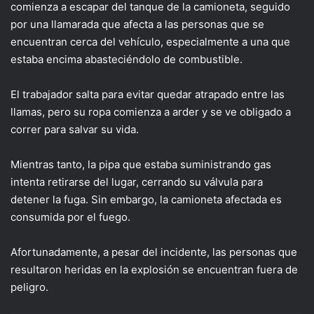
comienza a escapar del tanque de la camioneta, seguido
por una llamarada que afecta a las personas que se
encuentran cerca del vehículo, especialmente a una que
estaba encima abasteciéndolo de combustible.
El trabajador salta para evitar quedar atrapado entre las
llamas, pero su ropa comienza a arder y se ve obligado a
correr para salvar su vida.
Mientras tanto, la pipa que estaba suministrando gas
intenta retirarse del lugar, cerrando su válvula para
detener la fuga. Sin embargo, la camioneta afectada es
consumida por el fuego.
Afortunadamente, a pesar del incidente, las personas que
resultaron heridas en la explosión se encuentran fuera de
peligro.