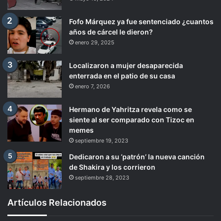
Fofo Márquez ya fue sentenciado ¿cuantos
años de cárcel le dieron?
enero 29, 2025
Localizaron a mujer desaparecida
enterrada en el patio de su casa
enero 7, 2026
Hermano de Yahritza revela como se
siente al ser comparado con Tizoc en
memes
septiembre 19, 2023
Dedicaron a su ‘patrón’ la nueva canción
de Shakira y los corrieron
septiembre 28, 2023
Artículos Relacionados