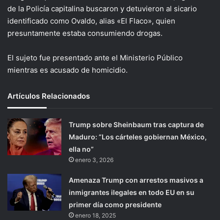
de la Policía capitalina buscaron y detuvieron al sicario
identificado como Ovaldo, alias «El Flaco», quien
presuntamente estaba consumiendo drogas.
El sujeto fue presentado ante el Ministerio Público
mientras es acusado de homicidio.
Artículos Relacionados
Trump sobre Sheinbaum tras captura de
Maduro: “Los cárteles gobiernan México,
ella no”
enero 3, 2026
Amenaza Trump con arrestos masivos a
inmigrantes ilegales en todo EU en su
primer día como presidente
enero 18, 2025