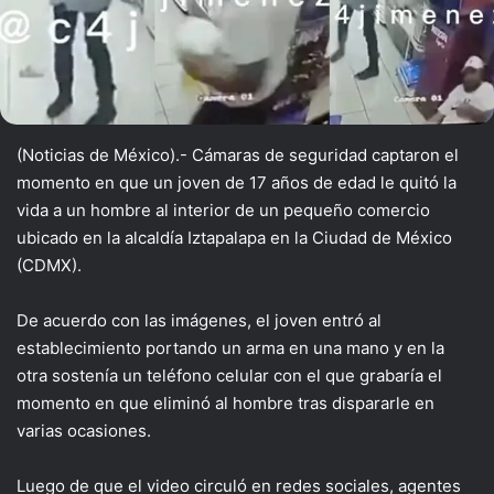
(Noticias de México).- Cámaras de seguridad captaron el
momento en que un joven de 17 años de edad le quitó la
vida a un hombre al interior de un pequeño comercio
ubicado en la alcaldía Iztapalapa en la Ciudad de México
(CDMX).
De acuerdo con las imágenes, el joven entró al
establecimiento portando un arma en una mano y en la
otra sostenía un teléfono celular con el que grabaría el
momento en que eliminó al hombre tras dispararle en
varias ocasiones.
Luego de que el video circuló en redes sociales, agentes