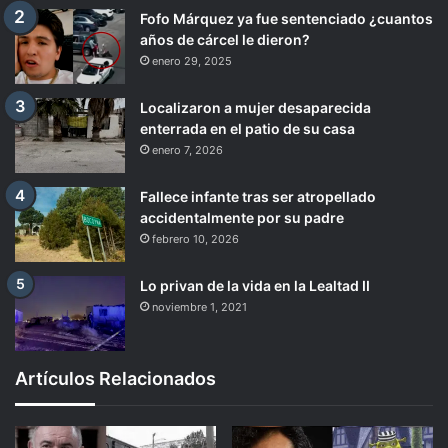
Fofo Márquez ya fue sentenciado ¿cuantos
años de cárcel le dieron?
enero 29, 2025
Localizaron a mujer desaparecida
enterrada en el patio de su casa
enero 7, 2026
Fallece infante tras ser atropellado
accidentalmente por su padre
febrero 10, 2026
Lo privan de la vida en la Lealtad II
noviembre 1, 2021
Artículos Relacionados