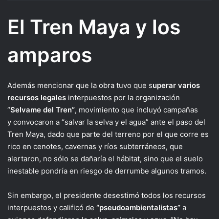
El Tren Maya y los
amparos
Además mencionar que la obra tuvo que s
uperar varios
recursos legales
interpuestos por la organización
“
Selvame del Tren”
, movimiento que incluyó campañas
y convocaron a “salvar la selva y el agua” ante el paso del
Tren Maya, dado que parte del terreno por el que corre es
rico en cenotes, cavernas y ríos subterráneos, que
alertaron, no sólo se dañaría el hábitat, sino que el suelo
inestable pondría en riesgo de derrumbe algunos tramos.
Sin embargo, el presidente desestimó todos los recursos
interpuestos y calificó de
“pseudoambientalistas”
a