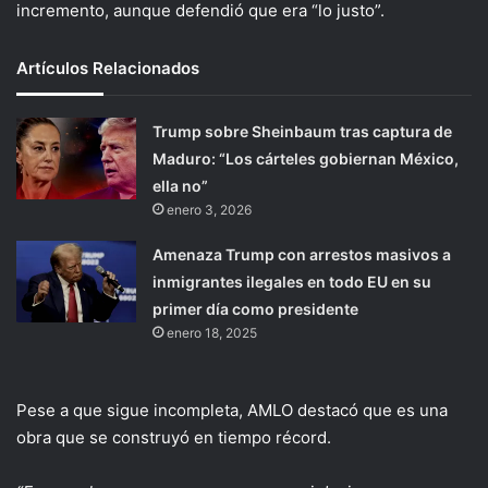
incremento, aunque defendió que era “lo justo”.
Artículos Relacionados
Trump sobre Sheinbaum tras captura de
Maduro: “Los cárteles gobiernan México,
ella no”
enero 3, 2026
Amenaza Trump con arrestos masivos a
inmigrantes ilegales en todo EU en su
primer día como presidente
enero 18, 2025
Pese a que sigue incompleta, AMLO destacó que es una
obra que se construyó en tiempo récord.