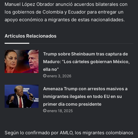
Manuel López Obrador anunció acuerdos bilaterales con
los gobiernos de Colombia y Ecuador para entregar un
apoyo económico a migrantes de estas nacionalidades.
Artículos Relacionados
Trump sobre Sheinbaum tras captura de
Maduro: “Los cárteles gobiernan México,
ella no”
enero 3, 2026
Amenaza Trump con arrestos masivos a
inmigrantes ilegales en todo EU en su
primer día como presidente
enero 18, 2025
Según lo confirmado por AMLO, los migrantes colombianos