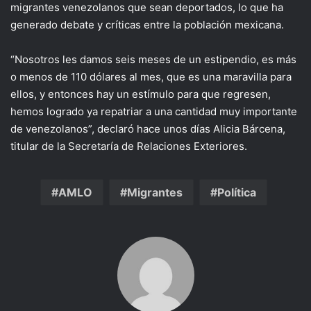
migrantes venezolanos que sean deportados, lo que ha
generado debate y críticas entre la población mexicana.
“Nosotros les damos seis meses de un estipendio, es más
o menos de 110 dólares al mes, que es una maravilla para
ellos, y entonces hay un estímulo para que regresen,
hemos logrado ya repatriar a una cantidad muy importante
de venezolanos”, declaró hace unos días Alicia Bárcena,
titular de la Secretaría de Relaciones Exteriores.
AMLO
Migrantes
Política