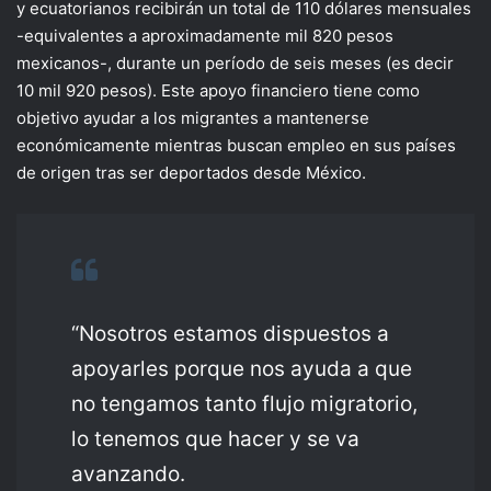
y ecuatorianos recibirán un total de 110 dólares mensuales
-equivalentes a aproximadamente mil 820 pesos
mexicanos-, durante un período de seis meses (es decir
10 mil 920 pesos). Este apoyo financiero tiene como
objetivo ayudar a los migrantes a mantenerse
económicamente mientras buscan empleo en sus países
de origen tras ser deportados desde México.
“Nosotros estamos dispuestos a
apoyarles porque nos ayuda a que
no tengamos tanto flujo migratorio,
lo tenemos que hacer y se va
avanzando.