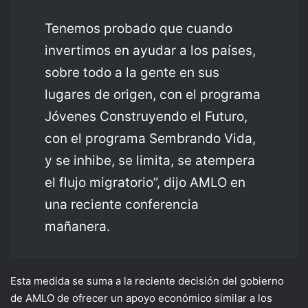
Tenemos probado que cuando
invertimos en ayudar a los países,
sobre todo a la gente en sus
lugares de origen, con el programa
Jóvenes Construyendo el Futuro,
con el programa Sembrando Vida,
y se inhibe, se limita, se atempera
el flujo migratorio”, dijo AMLO en
una reciente conferencia
mañanera.
Esta medida se suma a la reciente decisión del gobierno
de AMLO de ofrecer un apoyo económico similar a los