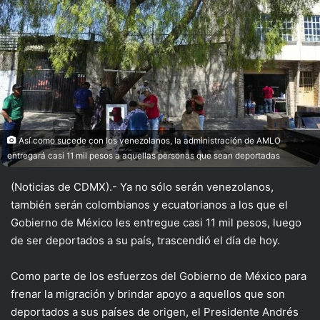
X
Así como sucede con los venezolanos, la administración de AMLO
entregará casi 11 mil pesos a aquellas personas que sean deportadas
(Noticias de CDMX).- Ya no sólo serán venezolanos,
también serán colombianos y ecuatorianos a los que el
Gobierno de México les entregue casi 11 mil pesos, luego
de ser deportados a su país, trascendió el día de hoy.
Como parte de los esfuerzos del Gobierno de México para
frenar la migración y brindar apoyo a aquellos que son
deportados a sus países de origen, el Presidente Andrés